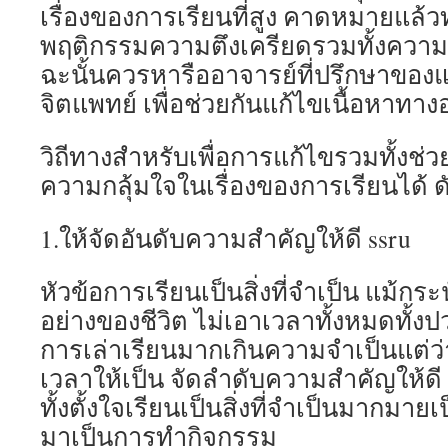
เรื่องของการเรียนที่สูง คาดหมายแล้วท
พฤติกรรมความตึงเครียดรวมทั้งความกด
ฉะนั้นควรหารืออาจารย์ที่ปรึกษาข
จิตแพทย์ เพื่อช่วยกันแก้ไขเนื้อหาทางอ
วิถีทางสำหรับเพื่อการแก้ไขรวมทั้งช
ความกลุ้มใจในเรื่องของการเรียนได้ ดั
1.ให้จัดอันดับความสำคัญให้ดี ssru
หัวข้อการเรียนเป็นสิ่งที่จำเป็น แม้กระน
อย่างของชีวิต ไม่เอาเวลาทั้งหมดทั้งป
การเล่าเรียนมากเกินความจำเป็นแต่ว่
เวลาให้เป็น จัดลำดับความสำคัญให้ดี
ทั้งตั้งใจเรียนเป็นสิ่งที่จำเป็นมากมายเ
มาเป็นการทำกิจกรรม