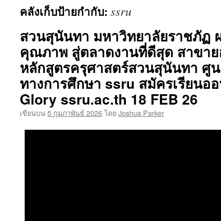
ssru
คลังเก็บป้ายกำกับ:
เนื้อหา
สวนสุนันทา มหาวิทยาลัยราชภัฏ 
คุณภาพ สู่ตลาดงานที่ดีสุด สาขา
หลักสูตรครุศาสตร์สวนสุนันทา ศูน
ทางการศึกษา ssru สมัครเรียนออ
Glory ssru.ac.th 18 FEB 26
เขียนบน
5 กุมภาพันธ์ 2026
โดย
Joshua Parker