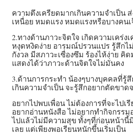
ความตึงเครียดมากเกินความจำเป็น ส่
เหนื่อย หมดแรง หมดแรงหรือบางคนเจ
2.ทางด้านภาวะจิตใจ เกิดความเคร่งเค
หงุดหงิดง่าย อารมณ์ปรวนแปร รู้สึกไม่
กังวล มีสภาวะเซื่องซึม ร้องไห้ง่าย คิ
แสดงได้ว่าภาวะด้านจิตใจไม่มั่นคง
3.ด้านการกระทำ น้องๆบางบุคคลที่รู้ส
เกินความจำเป็น จะรู้สึกอยากตัดขาดจ
อยากไปพบเพื่อน ไม่ต้องการที่จะไปเรียน 
อยากอ่านหนังสือ ไม่อยากทำกิจกรรมอ
ไปแล้วไม่มีความสุข ทั้งๆที่ก่อนหน้านี้
เลย แต่เพียงพอเรียนหนักขึ้นเริ่มเป็น