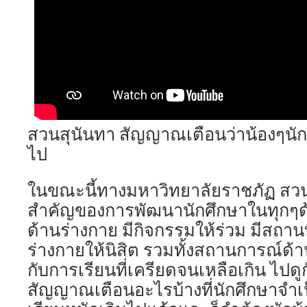
สวนสุนันทา สัญญาณเตือนว่าน้องๆนัก
ไป
ในขณะนี้ทางมหาวิทยาลัยราชภัฏ สวน
สำคัญของการพัฒนานักศึกษาในทุกๆด้า
ด้านร่างกาย มีกิจกรรมให้ร่วม มีสถาน
ร่างกายให้นิสิต รวมทั้งสถานการณ์ด้าน
กับการเรียนที่เครียดจนเหลือเกิน ไปดูก
สัญญาณเตือนอะไรบ้างที่นักศึกษาจำเป