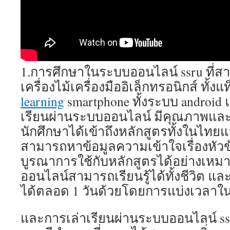
1.การศึกษาในระบบออนไลน์ ssru ที่ส
เครื่องไม้เครื่องมืออิเล็กทรอนิกส์ ทั้งแ
learning
smartphone ทั้งระบบ android 
เรียนผ่านระบบออนไลน์ มีคุณภาพแล
นักศึกษาได้เข้าถึงหลักสูตรทั้งในไทย
สามารถหาข้อมูลความเข้าใจเรื่องหัวข
บูรณาการใช้กับหลักสูตรได้อย่างเหมาะ
ออนไลน์สามารถเรียนรู้ได้ทั้งชีวิต และ
ได้ตลอด 1 วันด้วยโดยการแบ่งเวลาใน
และการเล่าเรียนผ่านระบบออนไลน์ ssr