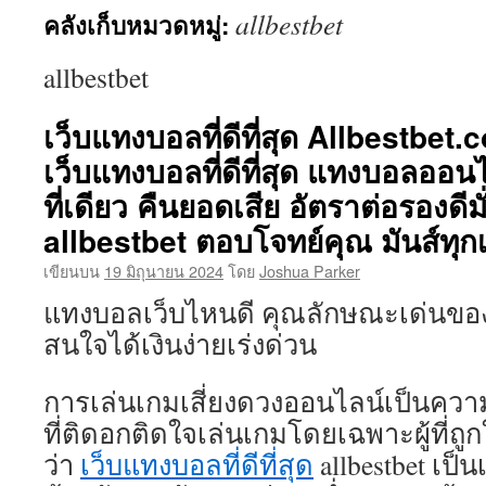
allbestbet
คลังเก็บหมวดหมู่:
เนื้อหา
allbestbet
เว็บแทงบอลที่ดีที่สุด Allbestbe
เว็บแทงบอลที่ดีที่สุด แทงบอลออน
ที่เดียว คืนยอดเสีย อัตราต่อรองดีมั
allbestbet ตอบโจทย์คุณ มันส์ทุ
เขียนบน
19 มิถุนายน 2024
โดย
Joshua Parker
แทงบอลเว็บไหนดี คุณลักษณะเด่นของเก
สนใจได้เงินง่ายเร่งด่วน
การเล่นเกมเสี่ยงดวงออนไลน์เป็นควา
ที่ติดอกติดใจเล่นเกมโดยเฉพาะผู้ที่ถ
ว่า
เว็บแทงบอลที่ดีที่สุด
allbestbet เป็นเ