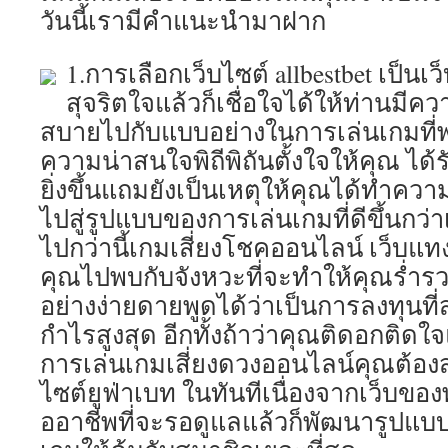
วันนี้เรามีคำแนะนำมาฝาก
1.การเลือกเว็บไซต์ allbestbet เป็นเว็
สุจริตใจแล้วก็เชื่อใจได้ให้ท่านม
สบายไปกับแบบอย่างในการเล่นเกมที่พ
ความน่าสนใจพิถีพิถันตั้งใจให้คุณ ได
ยิ่งขึ้นแถมยังเป็นเหตุให้คุณได้ทำควา
ไปสู่รูปแบบของการเล่นเกมที่ดีขึ้นกว่า
ไปกว่านี้เกมเสี่ยงโชคออนไลน์ เว็บแทงบ
คุณไปพบกับจังหวะที่จะทำให้คุณร่ำรวยม
อย่างง่ายดายพูดได้ว่าเป็นการลงทุนท
กำไรสูงสุด อีกทั้งถ้าว่าคุณติดอกติดใ
การเล่นเกมเสี่ยงดวงออนไลน์คุณต้องส
ไซต์ยูฟ่าเบท ในทันทีเนื่องจากเว็บขอ
ออาชีพที่จะรอดูแลแล้วก็พัฒนารูปแบบ