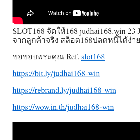
SLOT168 จัดให้168 judhai168.win 23 Ju
จากลูกค้าจริง สล็อต168ปลดหนี้ได้ง่า
ขอขอบพระคุณ Ref.
slot168
https://bit.ly/judhai168-win
https://rebrand.ly/judhai168-win
https://wow.in.th/judhai168-win