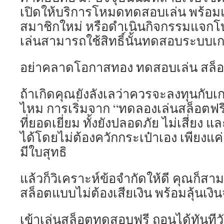
เปิดให้บริการโหมดทดสอบเล่น พร้อมแ
สมาชิกใหม่ หรือดำเนินกิจกรรมแจกโบ
เล่นสามารถใช้สิทธิ์นั้นทดสอบระบบเ
อย่าคลาดโอกาสทอง ทดสอบเล่น สล็อ
ถ้าเกิดคุณยังลังเลว่าควรจะลงทุนกับ
ไหม การเริ่มจาก “ทดลองเล่นสล็อตฟรี
ที่ยอดเยี่ยม ทั้งยังปลอดภัย ไม่เสี่ยง 
ได้โดยไม่ต้องควักกระเป๋าเอง เพียงแ
มีใบสุทธิ
แล้วก็วิเคราะห์ข้อจำกัดให้ดี คุณก็ส
สล็อตแบบไม่ต้องเสียเงิน พร้อมลุ้นเงิน
เข้าเล่นสล็อตทดสอบฟรี ถอนได้ทันทีวัน