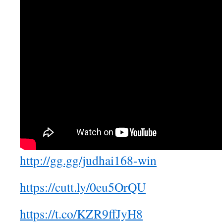
http://gg.gg/judhai168-win
https://cutt.ly/0eu5OrQU
https://t.co/KZR9ffJyH8