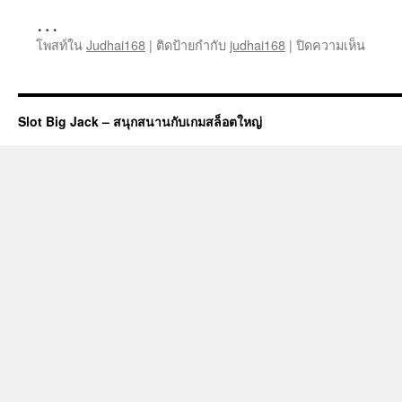
…
บน
โพสท์ใน
Judhai168
|
ติดป้ายกำกับ
judhai168
|
ปิดความเห็น
Slot16
Judhai
7
กรกฎ
Slot Big Jack – สนุกสนานกับเกมสล็อตใหญ่
2024
จัด
ให้168
คา
สิ
โน
ยอด
นิยม
ขา
ประจำ
รับ
300
ฝาก-
ถอน
ภายใน