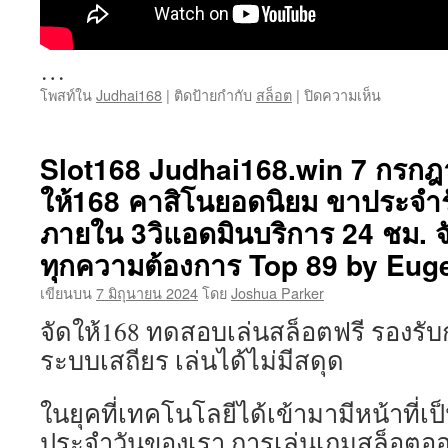
…
บน
โพสท์ใน
Judhai168
|
ติดป้ายกำกับ
สล็อต
|
ปิดความเห็น
สล็อต168
คา
สิ
Slot168 Judhai168.win 7 กรกฎ
โน
ให้168 คาสิโนยอดนิยม ขาประจำ
ออนไลน์
อันดับ
ภายใน 3วิแอดมินบริการ 24 ชม. จ
1
ของ
ทุกความต้องการ Top 89 by Eug
วงการ
เขียนบน
7 มิถุนายน 2024
โดย
Joshua Parker
ทุก
ยอด
จัดให้168 ทดสอบเล่นสล็อตฟรี รองรับ
ฝาก
ระบบเสถียร เล่นได้ไม่มีสดุด
10%
ตะลุย
ภารกิจ
ในยุคที่เทคโนโลยีได้เข้ามามีหน้าที่เ
พิชิต
รางวัล
ประจำวันของเรา การเล่นเกมสล็อตออน