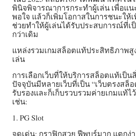
พินิจพิจารณาการกระทำผู้เล่น เพื่อแ
พอใจ แล้วก็เพิ่มโอกาสในการชนะให้เพิ
ช่วยทำให้ผู้เล่นได้รับประสบการณ์ที่เป
กว่าเดิม
แหล่งรวมเกมสล็อตแท้ประสิทธิภาพสูง 
เล่น
การเลือกเว็บที่ให้บริการสล็อตแท้เป็นส
ปัจจุบันมีหลายเว็บที่เป็น “เว็บตรงสล็อ
รับรองและก็เก็บรวบรวมค่ายเกมแท้ไ
เช่น:
1. PG Slot
จุดเด่น: กราฟิกสวย ฟีพบร์มาก แตกง่