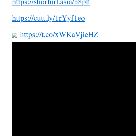
https://shorturl.asia/n8plt
https://cutt.ly/1rYyf1eo
https://t.co/xWKaVjieHZ