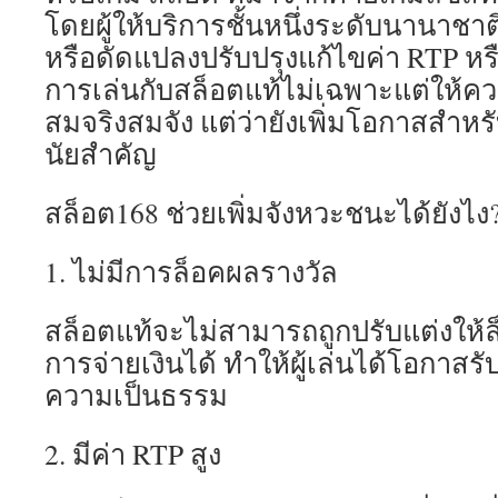
โดยผู้ให้บริการชั้นหนึ่งระดับนานาชาต
หรือดัดแปลงปรับปรุงแก้ไขค่า RTP ห
การเล่นกับสล็อตแท้ไม่เฉพาะแต่ให้ค
สมจริงสมจัง แต่ว่ายังเพิ่มโอกาสสำหร
นัยสำคัญ
สล็อต168 ช่วยเพิ่มจังหวะชนะได้ยังไง
1. ไม่มีการล็อคผลรางวัล
สล็อตแท้จะไม่สามารถถูกปรับแต่งให้
การจ่ายเงินได้ ทำให้ผู้เล่นได้โอกาส
ความเป็นธรรม
2. มีค่า RTP สูง