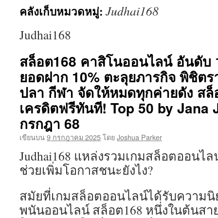
Judhai168
คลังเก็บหมวดหมู่:
เนื้อหา
Judhai168
สล็อต168 คาสิโนออนไลน์ อันดับ 
ยอดฝาก 10% ตะลุยภารกิจ พิชิตรา
ปลา กีฬา จัดให้หมดทุกค่ายดัง สล
เครดิตฟรีทันที! Top 50 by Jana
กรกฎา 68
เขียนบน
9 กรกฎาคม 2025
โดย
Joshua Parker
Judhai168 แหล่งรวมเกมสล็อตออนไลน
ช่วยเพิ่มโอกาสชนะยังไง?
สมัยที่เกมสล็อตออนไลน์ได้รับความน
พนันออนไลน์ สล็อต168 หนึ่งในต้นสายป