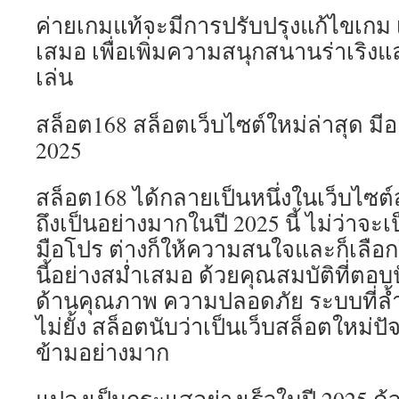
ค่ายเกมแท้จะมีการปรับปรุงแก้ไขเกม เพ
เสมอ เพื่อเพิ่มความสนุกสนานร่าเริงแ
เล่น
สล็อต168 สล็อตเว็บไซต์ใหม่ล่าสุด ม
2025
สล็อต168 ได้กลายเป็นหนึ่งในเว็บไซต์
ถึงเป็นอย่างมากในปี 2025 นี้ ไม่ว่าจะ
มือโปร ต่างก็ให้ความสนใจและก็เลือก
นี้อย่างสม่ำเสมอ ด้วยคุณสมบัติที่ตอ
ด้านคุณภาพ ความปลอดภัย ระบบที่ล้ำ
ไม่ยั้ง สล็อตนับว่าเป็นเว็บสล็อตใหม่ป
ข้ามอย่างมาก