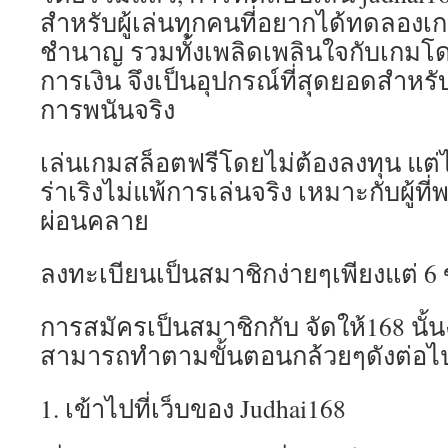
สำหรับผู้เล่นทุกคนที่อยากได้ทดลอง
ชำนาญ รวมทั้งเพลิดเพลินใจกับเกมโดย
การเงิน จึงเป็นอุปกรณ์ที่สุดยอดสำหร
การพนันจริง
เล่นเกมสล็อตฟรีโดยไม่ต้องลงทุน แต
ร่าเริงไม่แพ้การเล่นจริง เหมาะกับผู้ที
ผ่อนคลาย
ลงทะเบียนเป็นสมาชิกง่ายๆเพียงแต่ 6 
การสมัครเป็นสมาชิกกับ จัดให้168 นั
สามารถทำตามขั้นตอนกล้วยๆดังต่อไปน
1. เข้าไปที่เว็บของ Judhai168