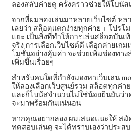
ลองสลับค่ายดู ครั้งคราวช่วยให้โบนัสแ
จากที่ผมลองเล่นมาหลายเว็บไซต์ หลา
เลยว่า สล็อตแตกง่ายทุกค่าย + โปรโม
แยะ เป็นสิ่งที่ทำให้การเล่นสล็อตบันเ
จริง การเลือกเว็บไซต์ดี เลือกค่ายเก
โมชั่นอย่างคุ้มค่า จะช่วยเพิ่มช่องทา
เพิ่มขึ้นเรื่อยๆ
สำหรับคนใดที่กำลังมองหาเว็บเล่น 
ให้ลองเลือกเว็บศูนย์รวม สล็อตทุกค่า
และก็โบนัสจำนวนไม่ใช่น้อยยืนยันว่
จะมาพร้อมกันแน่นอน
หากคุณอยากลอง ผมเสนอแนะให้ สมัคร
ทดสอบเล่นดู จะได้ทราบเองว่าประส