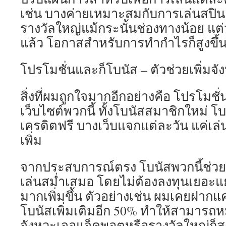
เช่น บางค่ายเหมาะสมกับการเล่นสปินเ
รางวัลใหญ่แม้กระนั้นช่องทางน้อย แต่ว
แล้ว โอกาสสำหรับการทำกำไรก็สูงขึ้น
โปรโมชั่นและก็โบนัส – ตัวช่วยเพิ่มจ
สิ่งที่ผมถูกใจมากอีกอย่างคือ โปรโมชั
เว็บไซต์พวกนี้ ทั้งโบนัสสมาชิกใหม่ โบ
เครดิตฟรี บางเว็บแจกแต่ละวัน แค่เล่นก็
เพิ่ม
จากประสบการณ์ตรง โบนัสพวกนี้ช่ว
เล่นสม่ำเสมอ โดยไม่ต้องลงทุนเยอะแ
มากเพิ่มขึ้น ตัวอย่างเช่น ผมเคยฝากแค
โบนัสเพิ่มเติมอีก 50% ทำให้สามารถห
จังหวะเจอแจ็คพอตหรือรางวัลใหญ่ก็ส