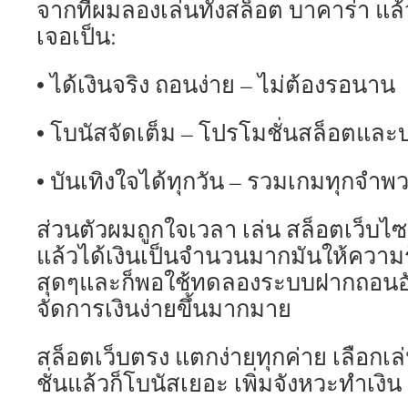
จากที่ผมลองเล่นทั้งสล็อต บาคาร่า แล้วก
เจอเป็น:
• ได้เงินจริง ถอนง่าย – ไม่ต้องรอนาน
• โบนัสจัดเต็ม – โปรโมชั่นสล็อตแล
• บันเทิงใจได้ทุกวัน – รวมเกมทุกจำพ
ส่วนตัวผมถูกใจเวลา เล่น สล็อตเว็บไ
แล้วได้เงินเป็นจำนวนมากมันให้ความร
สุดๆและก็พอใช้ทดลองระบบฝากถอนอัต
จัดการเงินง่ายขึ้นมากมาย
สล็อตเว็บตรง แตกง่ายทุกค่าย เลือกเ
ชั่นแล้วก็โบนัสเยอะ เพิ่มจังหวะทำเงิน