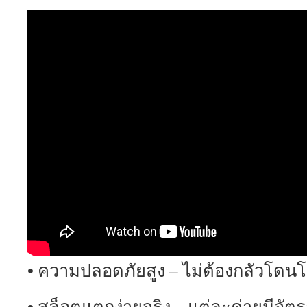
• ความปลอดภัยสูง – ไม่ต้องกลัวโดน
• สล็อตแตกง่ายจริง – แต่ละค่ายมีอัต