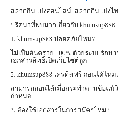
สลากกินแบ่งออนไลน์: สลากกินแบ่งไทย
ปริศนาที่พบมากเกี่ยวกับ khumsup888
1. khumsup888 ปลอดภัยไหม?
ไม่เป็นอันตราย 100% ด้วยระบบรักษาข
เอกสารสิทธิ์เปิดเว็บไซต์ถูก
2. khumsup888 เครดิตฟรี ถอนได้ไหม
สามารถถอนได้เมื่อกระทำตามข้อแม้วิธ
กำหนด
3. ต้องใช้เอกสารในการสมัครไหม?