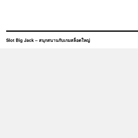
Slot Big Jack – สนุกสนานกับเกมสล็อตใหญ่