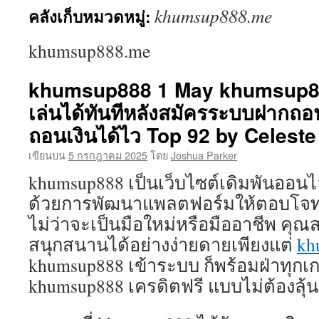
khumsup888.me
คลังเก็บหมวดหมู่:
เนื้อหา
khumsup888.me
khumsup888 1 May khumsup888 
เล่นได้ทันทีหลังสมัครระบบฝากถอน
ถอนเงินได้ไว Top 92 by Celeste
เขียนบน
5 กรกฎาคม 2025
โดย
Joshua Parker
khumsup888 เป็นเว็บไซต์เดิมพันออนไล
ด้วยการพัฒนาแพลตฟอร์มให้ตอบโจทย์
ไม่ว่าจะเป็นมือใหม่หรือมืออาชีพ คุ
สนุกสนานได้อย่างง่ายดายเพียงแต่
kh
khumsup888 เข้าระบบ ก็พร้อมฝ่าทุกเ
khumsup888 เครดิตฟรี แบบไม่ต้องลุ้น