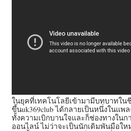
ในยุคที่เทคโนโลยีเข้ามามีบทบาทในชี
ขึ้นuk369club ได้กลายเป็นหนึ่งในแพ
ทั้งความเบิกบานใจและก็ช่องทางในกา
ออนไลน์ ไม่ว่าจะเป็นนักเดิมพันมือใหม่