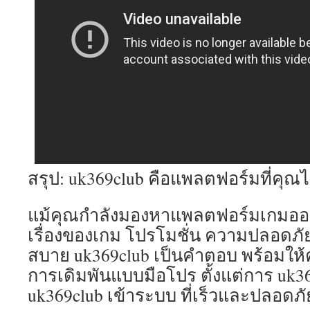
สรุป: uk369club คือแพลตฟอร์มที่คุ
แม้คุณกำลังมองหาแพลตฟอร์มเกมออนไล
เรื่องของเกม โปรโมชั่น ความปลอดภั
สบาย uk369club เป็นคำตอบ พร้อมให้
การเดิมพันแบบมือโปร ตั้งแต่การ uk3
uk369club เข้าระบบ ที่เร็วและปลอดภั