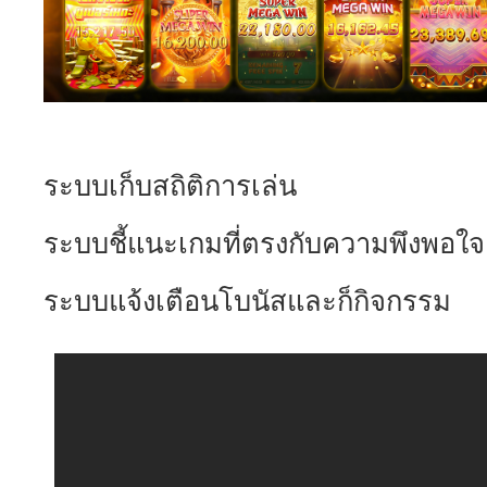
ระบบเก็บสถิติการเล่น
ระบบชี้แนะเกมที่ตรงกับความพึงพอใจ
ระบบแจ้งเตือนโบนัสและก็กิจกรรม