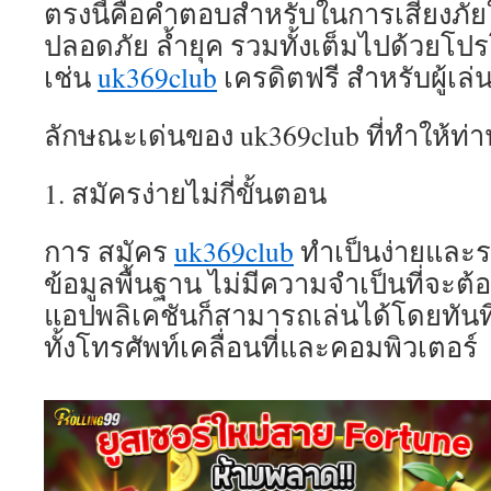
ตรงนี้คือคำตอบสำหรับในการเสี่ยงภั
ปลอดภัย ล้ำยุค รวมทั้งเต็มไปด้วยโปร
เช่น
uk369club
เครดิตฟรี สำหรับผู้เล่
ลักษณะเด่นของ uk369club ที่ทำให้ท่
1. สมัครง่ายไม่กี่ขั้นตอน
การ สมัคร
uk369club
ทำเป็นง่ายและร
ข้อมูลพื้นฐาน ไม่มีความจำเป็นที่จะต
แอปพลิเคชันก็สามารถเล่นได้โดยทันที
ทั้งโทรศัพท์เคลื่อนที่และคอมพิวเตอร์