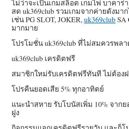
ไม่ว่าจะเป็นเกมสล็อต เกมไพ่ บาคาร่า
สด uk369club รวมเกมจากค่ายดังมากไ
เช่น PG SLOT, JOKER,
uk369club
SA 
มากมาย
โปรโมชั่น uk369club ที่ไม่สมควรพลา
uk369club เครดิตฟรี
สมาชิกใหม่รับเครดิตฟรีทันที ไม่ต้อง
โปรคืนยอดเสีย 5% ทุกอาทิตย์
แนะนำสหาย รับโบนัสเพิ่ม 10% จากย
ฝูง
กิจกรรมแจกเครดิตฟรีรายวัน และก็