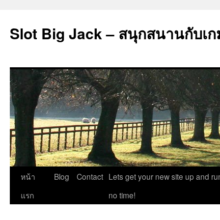
Slot Big Jack – สนุกสนานกับเก
ข้าม
หน้า
Blog
Contact
Lets get your new site up and ru
ไป
แรก
no time!
ยัง