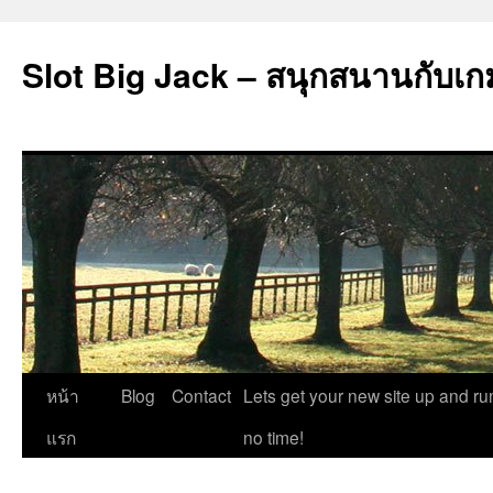
Slot Big Jack – สนุกสนานกับเก
ข้าม
หน้า
Blog
Contact
Lets get your new site up and ru
ไป
แรก
no time!
ยัง