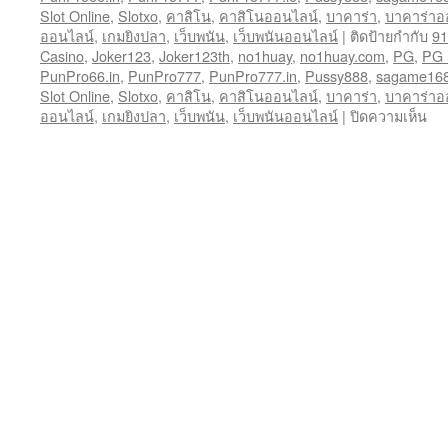
Slot Online
,
Slotxo
,
คาสิโน
,
คาสิโนออนไลน์
,
บาคาร่า
,
บาคาร่าอ
ออนไลน์
,
เกมยิงปลา
,
เว็บพนัน
,
เว็บพนันออนไลน์
|
ติดป้ายกำกับ
91
Casino
,
Joker123
,
Joker123th
,
no1huay
,
no1huay.com
,
PG
,
PG 
PunPro66.in
,
PunPro777
,
PunPro777.in
,
Pussy888
,
sagame168
Slot Online
,
Slotxo
,
คาสิโน
,
คาสิโนออนไลน์
,
บาคาร่า
,
บาคาร่าอ
บน
ออนไลน์
,
เกมยิงปลา
,
เว็บพนัน
,
เว็บพนันออนไลน์
|
ปิดความเห็น
Slo
Big
Jac
–
สน
กับ
เก
สล็
ใหญ