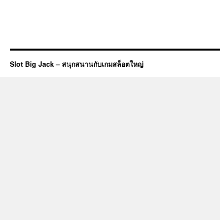
Slot Big Jack – สนุกสนานกับเกมสล็อตใหญ่