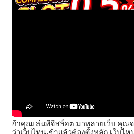
ถ้าคุณเล่นพีจีสล็อต มาหลายเว็บ คุณจ
ว่าเว็บไหนเข้าแล้วต้องตั้งหลัก เว็บไห