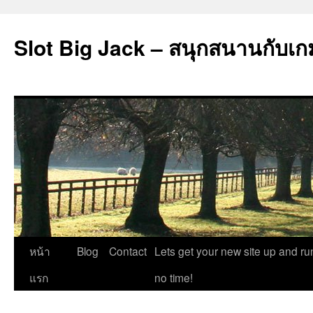
Slot Big Jack – สนุกสนานกับเก
ข้าม
หน้า
Blog
Contact
Lets get your new site up and ru
ไป
แรก
no time!
ยัง