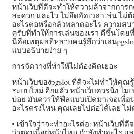
หน้าเว็บที่ดีจะทำให้ความล้าจากการก
สะดวก และไว ไม่อึดอัดเวลาเล่น ไม่ต
อะไรต่อหรือกลัวพลาดอะไร ความสบา
ครับที่ทำให้การเล่นของเรา ดีขึ้นโดยท
นี่คือเหตุผลที่หลายคนรู้สึกว่าเล่นpgsl
แบบอธิบายง่าย ๆ
การจัดวางที่ทำให้ไม่ต้องคิดเยอะ
หน้าเว็บของpgslot ที่ดีจะไม่ทำให้คุณรู้ส
ระบบใหม่ อีกแล้ว หน้าเว็บควรนิ่ง ไม่
บ่อย มันควรให้ฟีลแบบเปิดมาเจอเพื่อนเก
อะไรตรงไหน คุณเลยไปต่อได้เลย ไม่ต
• เข้าใจว่าจะทำอะไรต่อ: หน้าเว็บที่
ว่าตอนนี้อยู่หน้าไหน กำลังทำอะไร แ