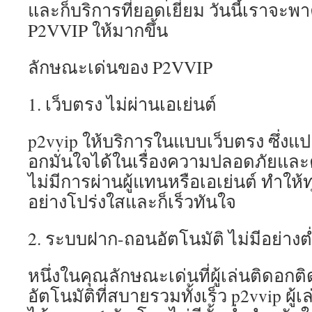
และก็บริการที่ยอดเยี่ยม วันนี้เราจะพา
P2VVIP ให้มากขึ้น
ลักษณะเด่นของ P2VVIP
1. เว็บตรง ไม่ผ่านเอเย่นต์
p2vvip ให้บริการในแบบเว็บตรง ซึ่งแปล
อกมั่นใจได้ในเรื่องความปลอดภัยและ
ไม่มีการผ่านผู้แทนหรือเอเย่นต์ ทำให้
อย่างโปร่งใสและก็เร็วทันใจ
2. ระบบฝาก-ถอนอัตโนมัติ ไม่มีอย่างต
หนึ่งในคุณลักษณะเด่นที่ผู้เล่นติดอ
อัตโนมัติที่สบายรวมทั้งเร็ว p2vvip ผ