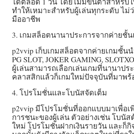
ได้ตลอด 1 วัน โดยไม่มีขั้นต่ำสำหรั
ทำให้เหมาะสำหรับผู้เล่นทุกระดับ ไม่ว
มืออาชีพ
3. เกมสล็อตนานาประการจากค่ายชั้
p2vvip เก็บเกมสล็อตจากค่ายเกมชั้นน
PG SLOT, JOKER GAMING, SLOTXO 
ผู้เล่นสามารถเลือกเล่นเกมที่นานาประ
คลาสสิกแล้วก็เกมใหม่ปัจจุบันที่มาพร้
4. โปรโมชั่นและโบนัสจัดเต็ม
p2vvip มีโปรโมชั่นที่ออกแบบมาเพื่อเพ
การชนะของผู้เล่น ตัวอย่างเช่น โบนั
ใหม่ โปรโมชั่นฝากเงินรายวัน และก็