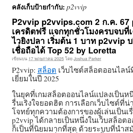
p2vvip
คลังเก็บป้ายกำกับ:
เนื้อหา
P2vvip p2vvips.com 2 ก.ค. 67 
เครดิตฟรี แจกทุกชั่วโมงครบจบที่เด
ไวยิงปลา เริ่มต้น 1 บาท p2vvip บ
เชื่อถือได้ Top 52 by Loretta
เขียนบน
17 พฤษภาคม 2025
โดย
Joshua Parker
P2vvip:
สล็อต
เว็บไซต์สล็อตออนไลน์
เยี่ยมในปี 2025
ในยุคที่เกมสล็อตออนไลน์แปลงเป็นหน
รื่นเริงใจยอดฮิต การเลือกเว็บไซต์ที่น
โจทย์ทุกความต้องการของผู้เล่นเป็นเร
p2vvip ได้กลายเป็นหนึ่งในเว็บสล็อตอ
ก็เป็นที่นิยมมากที่สุด ด้วยระบบที่นำ