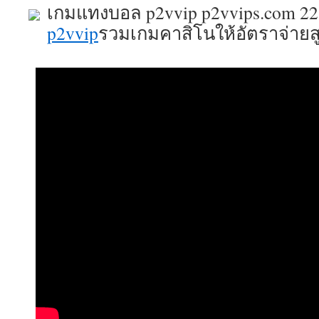
เกมแทงบอล p2vvip p2vvips.com 22 ก
p2vvip
รวมเกมคาสิโนให้อัตราจ่ายสู