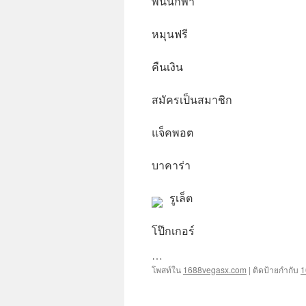
พนันกีฬา
หมุนฟรี
คืนเงิน
สมัครเป็นสมาชิก
แจ็คพอต
บาคาร่า
รูเล็ต
โป๊กเกอร์
…
โพสท์ใน
1688vegasx.com
|
ติดป้ายกำกับ
1