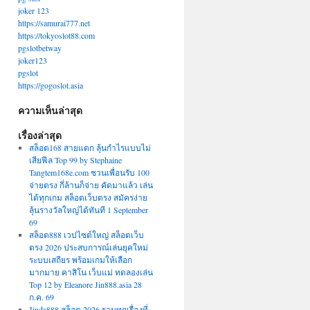
joker 123
https://samurai777.net
https://tokyoslot88.com
pgslotbetway
joker123
pgslot
https://gogoslot.asia
ความเห็นล่าสุด
เรื่องล่าสุด
สล็อต168 สายแตก ลุ้นกำไรแบบไม่
เสียฟีล Top 99 by Stephaine
Tangtem168e.com ชวนเพื่อนรับ 100
จ่ายตรง กี่ล้านก็จ่าย คัดมาแล้ว เล่น
ได้ทุกเกม สล็อตเว็บตรง สมัครง่าย
ลุ้นรางวัลใหญ่ได้ทันที 1 September
69
สล็อต888 เวปไซต์ใหญ่ สล็อตเว็บ
ตรง 2026 ประสบการณ์เล่นยุคใหม่
ระบบเสถียร พร้อมเกมให้เลือก
มากมาย คาสิโน เว็บแม่ ทดลองเล่น
Top 12 by Eleanore Jin888.asia 28
ก.ค. 69
Jinda888 สล็อต 2026 รวมทุกเรื่องที่