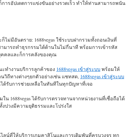
ะก็การอัปเดตการแข่งขันอย่างรวดเร็ว ทำให้ท่านสามารถพนัน
็ไม่มีอันตราย: 1688vegas ใช้ระบบฝากรวมทั้งถอนเงินที่
สามารถทำธุรกรรมได้ด้านในไม่กี่นาที พร้อมการเข้ารหัส
าะบุคคลและก็การคลังของคุณ
 คณะทำงานบริการลูกค้าของ
1688vegas เข้าสู่ระบบ
พร้อมให้
านวิถีทางต่างๆยกตัวอย่างเช่น แชทสด,
1688vegas เข้าสู่ระบบ
ุณได้รับการช่วยเหลือในทันทีในทุกปัญหาที่เจอ
มใน 1688vegas ได้รับการตรวจทานจากหน่วยงานที่เชื่อถือได้
มดทั้งปวงมีความยุติธรรมและโปร่งใส
นไลน์ที่ให้บริการเกมคาสิโนและการเดิมพันที่ครบวงจร ทุก