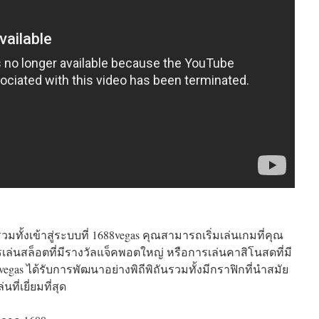
มทั้งเข้าสู่ระบบที่ 1688vegas คุณสามารถเริ่มเล่นเกมที่คุณ
รเล่นสล็อตที่มีรางวัลแจ็คพอตใหญ่ หรือการเล่นคาสิโนสดที่มี
egas ได้รับการพัฒนาอย่างพิถีพิถันรวมทั้งมีกราฟิกที่นำสมัย
ที่เยี่ยมที่สุด