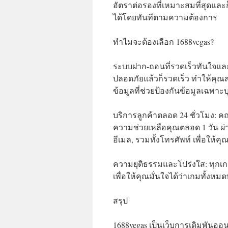
อัตราต่อรองที่เหมาะสมที่สุดแล
ได้โดยทันทีตามความต้องการ
ทำไมจะต้องเลือก 1688vegas?
ระบบฝาก-ถอนที่รวดเร็วทันใจและก
ปลอดภัยแล้วก็รวดเร็ว ทำให้คุณ
ข้อมูลที่ช่วยป้องกันข้อมูลเฉพ
บริการลูกค้าตลอด 24 ชั่วโมง:
ความช่วยเหลือคุณตลอด 1 วัน ผ่
อีเมล, รวมทั้งโทรศัพท์ เพื่อให้ค
ความยุติธรรมและโปร่งใส: ทุกเก
เพื่อให้คุณมั่นใจได้ว่าเกมทั้งห
สรุป
1688vegas เป็นเว็บการเดิมพันออ