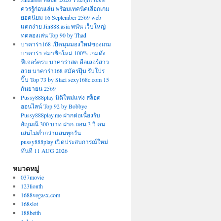
ควรรู้ก่อนเล่น พร้อมเทคนิคเลือกเกม
ยอดนิยม 16 September 2569 web
แตกง่าย Jin888.asia พนัน เว็บใหญ่
ทดลองเล่น Top 90 by Thad
บาคาร่า168 เปิดมุมมองใหม่ของเกม
บาคาร่า สมาชิกใหม่ 100% เกมดัง
ฟีเจอร์ครบ บาคาร่าสด ดีลเลอร์สาว
สวย บาคาร่า168 สมัครปุ๊บ รับโปร
ปั๊บ Top 73 by Staci sexy168c.com 15
กันยายน 2569
Pussy888play มิติใหม่แห่ง สล็อต
ออนไลน์ Top 92 by Bobbye
Pussy888play.me ฝากต่อเนื่องรับ
อัญมณี 300 บาท ฝาก-ถอน 3 วิ คน
เล่นไม่ต่ำกว่าแสนทุกวัน
pussy888play เปิดประสบการณ์ใหม่
ทันที 11 AUG 2026
หมวดหมู่
037movie
123lionth
1688vegasx.com
168slot
188betth