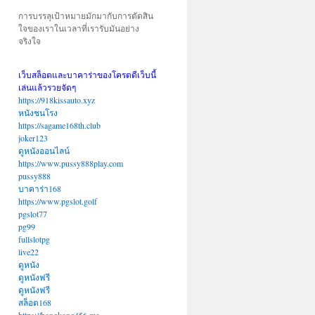
การบรรลุเป้าหมายมักมากับการตัดสิน
ใจของเราในเวลาที่เรารับมันอย่าง
จริงใจ
เว็บสล็อตและบาคาร่าของโครตดีเว็บนี้
เล่นแล้วรวยจัดๆ
https://918kissauto.xyz
หนังชนโรง
https://sagame168th.club
joker123
ดูหนังออนไลน์
https://www.pussy888play.com
pussy888
บาคาร่า168
https://www.pgslot.golf
pgslot77
pg99
fullslotpg
live22
ดูหนัง
ดูหนังฟรี
ดูหนังฟรี
สล็อต168