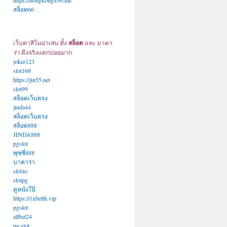
https://hongkong456.me
สล็อต66
เว็บคาสิโนน่าเล่น ทั้ง
สล็อต
และ
บาคา
ร่า
ตึงจริงแตกบ่อยมาก
joker123
slot168
https://jin55.net
slot99
สล็อตเว็บตรง
jinda44
สล็อตเว็บตรง
สล็อต888
JINDA888
pgslot
พุซซี่888
บาคาร่า
slotxo
slotpg
ดูหนังโป๊
https://1xbetth.vip
pgslot
allbet24
pg slot