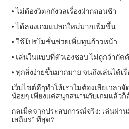
• ไม่ต้องวิตกกังวลเรื่องฝากถอนช้า
• ได้ลองเกมแปลกใหม่มากเพิ่มขึ้น
• ใช้โปรโมชั่นช่วยเพิ่มทุนก้าวหน้า
• เล่นในแบบที่ตัวเองชอบ ไม่ถูกจำกัดด
• ทุกสิ่งง่ายขึ้นมากมาย จนถึงเล่นได้เ
เว็บไซต์ดีๆทำให้เราไม่ต้องเสียเวลาจ
น้อยๆ เพียงแค่สนุกสนานกับเกมแล้วก็ล
กลเม็ดจากประสบการณ์จริง: เล่นผ่านมื
เสถียร” ที่สุด?