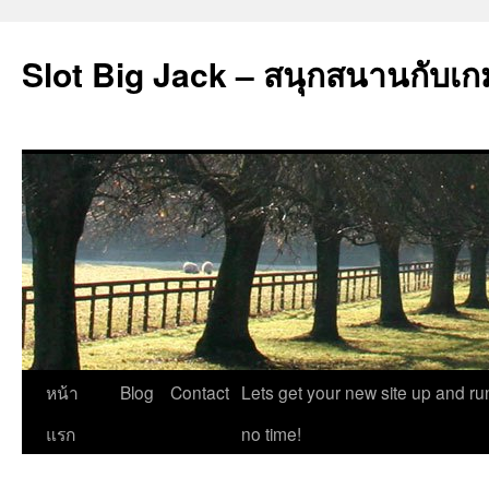
Slot Big Jack – สนุกสนานกับเก
ข้าม
หน้า
Blog
Contact
Lets get your new site up and ru
ไป
แรก
no time!
ยัง