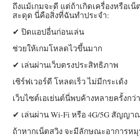
ถึงแม้เกมจะดี แต่ถ้าเกิดเครื่องหรือเน็ต
สะดุด นี่คือสิ่งที่ฉันทำประจำ:
✔ ปิดแอปอื่นก่อนเล่น
ช่วยให้เกมโหลดไวขึ้นมาก
✔ เล่นผ่านเว็บตรงประสิทธิภาพ
เซิร์ฟเวอร์ดี โหลดเร็ว ไม่มีกระเด้ง
เว็บไซต์เอเย่นต์นี่พบค้างหลายครั้งกว่
✔ เล่นผ่าน Wi-Fi หรือ 4G/5G สัญญาณ
ถ้าหากเน็ตสวิง จะมีลักษณะอาการหมุ