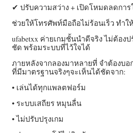
✔ ปรับความสว่าง + เปิดโหมดลดการใ
ช่วยให้โทรศัพท์มือถือไม่ร้อนเร็ว ทำให
ufabetxx ค่ายเกมชั้นนำดีจริง ไม่ต้องป
ชัด พร้อมระบบที่ไว้ใจได้
ภายหลังจากลองมาหลายที่ จำต้องบอกเ
ที่มีมาตรฐานจริงๆจะเห็นได้ชัดจาก:
• เล่นได้ทุกแพลตฟอร์ม
• ระบบเสถียร หมุนลื่น
• ไม่ปรับปรุงเกม