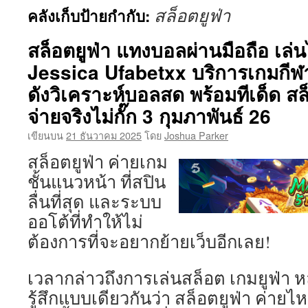
สล็อตยูฟ่า
คลังเก็บป้ายกำกับ:
เนื้อหา
สล็อตยูฟ่า แทงบอลผ่านมือถือ เล่นไ
Jessica Ufabetxx บริการเกมกีฬ
ดังวิเคราะห์บอลสด พร้อมทีเด็ด สล
จ่ายจริงไม่กั๊ก 3 กุมภาพันธ์ 26
เขียนบน
21 ธันวาคม 2025
โดย
Joshua Parker
สล็อตยูฟ่า ค่ายเกม
ชั้นแนวหน้า ที่สปิน
ลื่นที่สุด และระบบ
ออโต้ที่ทำให้ไม่
ต้องการที่จะอยากย้ายเว็บอีกเลย!
เวลากล่าวถึงการเล่นสล็อต เกมยูฟ่
รู้สึกแบบเดียวกันว่า สล็อตยูฟ่า ค่ายไ