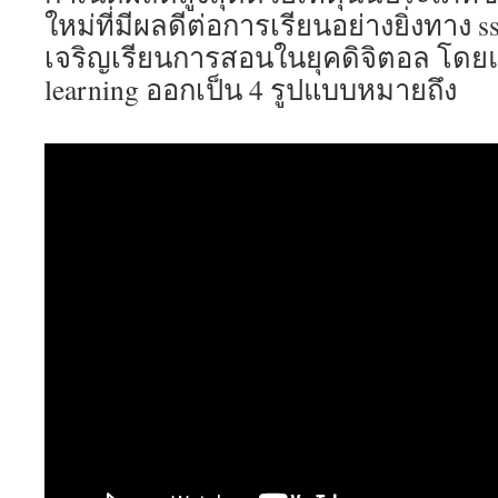
ใหม่ที่มีผลดีต่อการเรียนอย่างยิ่งทาง s
เจริญเรียนการสอนในยุคดิจิตอล โดยแ
learning ออกเป็น 4 รูปแบบหมายถึง