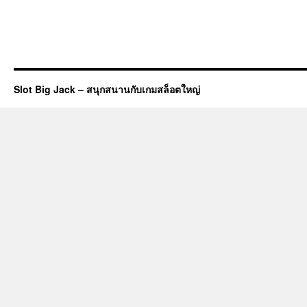
Slot Big Jack – สนุกสนานกับเกมสล็อตใหญ่