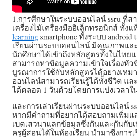
1.การศึกษาในระบบออนไลน์ ssru ที่ส
เครื่องไม้เครื่องมืออิเล็กทรอนิกส์ ทั้งแ
learning
smartphone ทั้งระบบ android 
เรียนผ่านระบบออนไลน์ มีคุณภาพแล
นักศึกษาได้เข้าถึงหลักสูตรทั้งในไทย
สามารถหาข้อมูลความเข้าใจเรื่องหัวข
บูรณาการใช้กับหลักสูตรได้อย่างเหมาะ
ออนไลน์สามารถเรียนรู้ได้ทั้งชีวิต และ
ได้ตลอด 1 วันด้วยโดยการแบ่งเวลาใน
และการเล่าเรียนผ่านระบบออนไลน์ ssr
หากมีคำถามที่อยากได้สอบถามเพิ่มแ
เบตเสวนาแลกข้อมูลซึ่งกันและกันกับเพ
ครูผู้สอนได้ในห้องเรียน นำมาซึ่งการเ