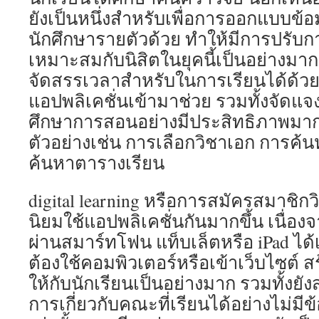
ยังเป็นหนึ่งสำหรับเพื่อการออกแบบข้
นักศึกษารายตัวด้วย ทำให้มีการปรับ
เหมาะสมกับนิสิตในยุคนี้เป็นอย่างม
จัดสรรเวลาสำหรับในการเรียนได้ด้วย
แอปพลิเคชั่นเข้ามาช่วย รวมทั้งจัด
ศึกษาการสอนอย่างมีประสิทธิภาพมากยิ
ตัวอย่างเช่น การเลือกวิชาเอก การค้น
ค้นหาตารางเรียน
digital learning หรือการสมัครสมาชิกว
นิยมใช้แอปพลิเคชั่นกันมากขึ้น เนื่อ
ผ่านสมาร์ทโฟน แท็บเล็ตหรือ iPad ได
ต้องใช้คอมพิวเตอร์หรือเข้าเว็บไซต
ให้กับนักเรียนเป็นอย่างมาก รวมทั้ง
การเกี่ยวกับคณะที่เรียนได้อย่างไม่มีข้