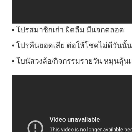
• โปรสมาชิกเก่า ผิดลืม มีแจกตลอด
• โปรคืนยอดเสีย ต่อให้โชคไม่ดีวันนั้น ก
• โบนัสวงล้อ/กิจกรรมรายวัน หมุนลุ้นเ