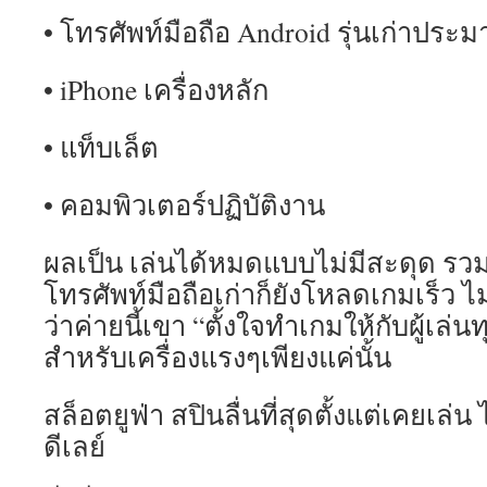
• โทรศัพท์มือถือ Android รุ่นเก่าประม
• iPhone เครื่องหลัก
• แท็บเล็ต
• คอมพิวเตอร์ปฏิบัติงาน
ผลเป็น เล่นได้หมดแบบไม่มีสะดุด รวมทั
โทรศัพท์มือถือเก่าก็ยังโหลดเกมเร็ว 
ว่าค่ายนี้เขา “ตั้งใจทำเกมให้กับผู้เล่น
สำหรับเครื่องแรงๆเพียงแค่นั้น
สล็อตยูฟ่า สปินลื่นที่สุดตั้งแต่เคยเล่
ดีเลย์