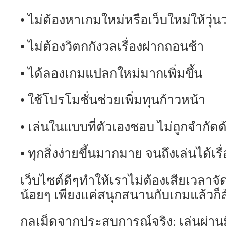
• ไม่ต้องหาเกมใหม่หรือเว็บใหม่ให้วุ่น
• ไม่ต้องวิตกกังวลเรื่องฝากถอนช้า
• ได้ลองเกมแปลกใหม่มากเพิ่มขึ้น
• ใช้โปรโมชั่นช่วยเพิ่มทุนก้าวหน้า
• เล่นในแบบที่ตัวเองชอบ ไม่ถูกจำกัดด
• ทุกสิ่งง่ายขึ้นมากมาย จนถึงเล่นได้เ
เว็บไซต์ดีๆทำให้เราไม่ต้องเสียเวลาจ
น้อยๆ เพียงแค่สนุกสนานกับเกมแล้วก็ล
กลเม็ดจากประสบการณ์จริง: เล่นผ่านมื