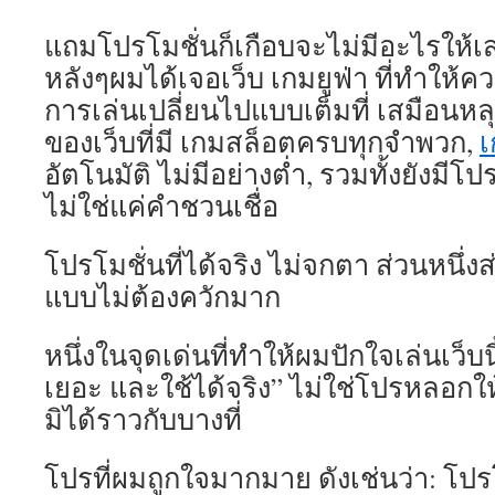
แถมโปรโมชั่นก็เกือบจะไม่มีอะไรให้เสม
หลังๆผมได้เจอเว็บ เกมยูฟ่า ที่ทำให้ควา
การเล่นเปลี่ยนไปแบบเต็มที่ เสมือนหล
ของเว็บที่มี เกมสล็อตครบทุกจำพวก,
เ
อัตโนมัติ ไม่มีอย่างต่ำ, รวมทั้งยังมีโปร
ไม่ใช่แค่คำชวนเชื่อ
โปรโมชั่นที่ได้จริง ไม่จกตา ส่วนหนึ่ง
แบบไม่ต้องควักมาก
หนึ่งในจุดเด่นที่ทำให้ผมปักใจเล่นเว็บ
เยอะ และใช้ได้จริง” ไม่ใช่โปรหลอกใ
มิได้ราวกับบางที่
โปรที่ผมถูกใจมากมาย ดังเช่นว่า: โปรโม