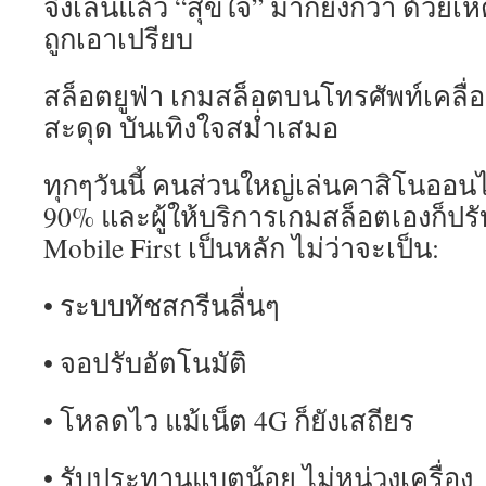
จึงเล่นแล้ว “สุขใจ” มากยิ่งกว่า ด้วยเ
ถูกเอาเปรียบ
สล็อตยูฟ่า เกมสล็อตบนโทรศัพท์เคลื่อนที่
สะดุด บันเทิงใจสม่ำเสมอ
ทุกๆวันนี้ คนส่วนใหญ่เล่นคาสิโนออน
90% และผู้ให้บริการเกมสล็อตเองก็ปรั
Mobile First เป็นหลัก ไม่ว่าจะเป็น:
• ระบบทัชสกรีนลื่นๆ
• จอปรับอัตโนมัติ
• โหลดไว แม้เน็ต 4G ก็ยังเสถียร
• รับประทานแบตน้อย ไม่หน่วงเครื่อง