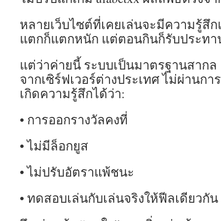
หลายเว็บไซต์ที่เคยเล่นจะมีความรู้สึก
แตกก็แตกหนัก แต่ตอนกินก็รับประทาน
แต่ว่าค่ายนี้ ระบบเป็นมาตรฐานสากล
จากเซิร์ฟเวอร์ต่างประเทศ ไม่ผ่านการ
เกิดความรู้สึกได้ว่า:
• การออกรางวัลคงที่
• ไม่มีล็อกยูส
• ไม่ปรับอัตราแพ้ชนะ
• ทดสอบเล่นกับเล่นจริงให้ฟีลเดียวกัน