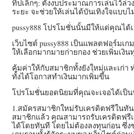
ทิปเล็กๆ: ตั้งงบประมาณการเล่นไว้ล่วง
ระยะ จะช่วยให้เล่นได้บันเทิงใจแบบไม่
pussy888 โปรโมชั่นนั้นมีให้แด่คุณได
เว็บไซต์ pussy888 เป็นแพลตฟอร์มเกมส
ให้เลือกมากมายก่ายกอง ช่วยเพิ่มเงิ
คุ้มค่าให้กับสมาชิกทั้งยังใหม่และเก่
ทั้งได้โอกาสทำเงินมากเพิ่มขึ้น
โปรโมชั่นยอดนิยมที่คุณจะเจอได้เป็
1.สมัครสมาชิกใหม่รับเครดิตฟรีในทันท
สมาชิกแล้ว คุณสามารถรับเครดิตฟรีเพื
ได้โดยทันที โดยไม่ต้องลงทุนก่อน ซึ