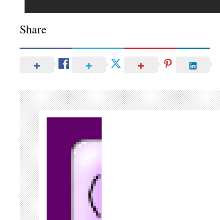
Share