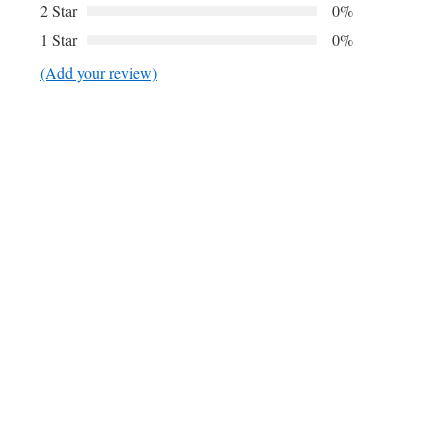
2 Star
0%
1 Star
0%
(Add your review)