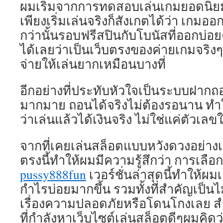
ผมเริ่มจากการทดสอบเล่นเกมยอดนิยม
เพียงเริ่มเล่นจริงก็สังเกตได้ว่า เกมอ
กว่านั้นรอบฟรีสปินกับโบนัสที่ออกบ่อยคร
ได้เลยว่าเป็นเว็บตรงของค่ายเกมจริงๆ
จ่ายให้เล่นยากเหมือนบางที่
อีกอย่างที่ประทับหัวใจเป็นระบบฝากถ
มากมาย ถอนได้จริงไม่ต้องรอนาน ทำให
ว่าเล่นแล้วได้เงินจริง ไม่ใช่แค่ตัวเล
จากที่เคยเล่นสล็อตแบบหวังดวงอย่างเ
ตรงนี้ทำให้ผมมีความรู้สึกว่า การเลื
pussy888fun
เวอร์ชั่นล่าสุดนี้ทำให้ผมเ
กำไรบ่อยมากขึ้น รวมทั้งที่สำคัญเป็นไ
เรื่องความปลอดภัยหรือโดนโกงเลย ส
ที่กำลังหาเว็บไซต์เล่นสล็อตดีๆผมคิดว่าน