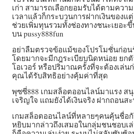
เก่า สามารถเลือกยอมรับได้ตามคว
เวลาแล้วก็กระบวนการฝากเงินของแต่
ช่วยเพิ่มทุนรวมทั้งช่องทางชนะเยอะขึ้น
บน pussy888fun
อย่าลืมตรวจข้อแม้ของโปรโมชั่นก่อนรับ
โดยมากจะมีกฎระเบียบนิดหน่อย ยกตัว
โอเวอร์ หรือปริมาณครั้งที่จะต้องเล่นก่
คุณได้รับสิทธิอย่างคุ้มค่าที่สุด
พุซซี่888 เกมสล็อตออนไลน์มาแรง สนุ
เจริญใจ แถมยังได้เงินจริง ฝากถอนส
เกมสล็อตออนไลน์ที่หลายๆคนคุ้นชื่อกัน
หยิบมากล่าวถึงเสมอในกลุ่มชนชอบเล่น
ก็คือความเล่นง่าย ระบบไม่สลับซับซ้อน