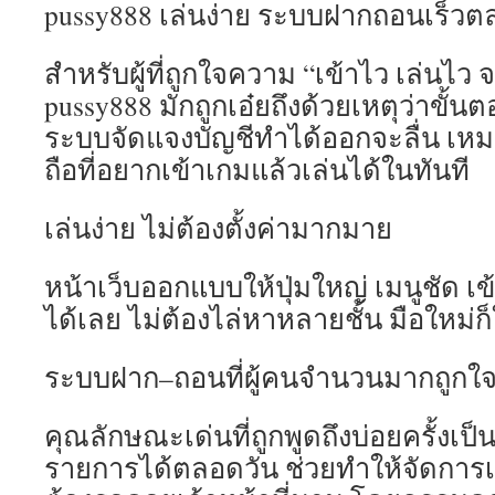
pussy888 เล่นง่าย ระบบฝากถอนเร็วตล
สำหรับผู้ที่ถูกใจความ “เข้าไว เล่นไว 
pussy888 มักถูกเอ๋ยถึงด้วยเหตุว่าขั้นต
ระบบจัดแจงบัญชีทำได้ออกจะลื่น เหม
ถือที่อยากเข้าเกมแล้วเล่นได้ในทันที
เล่นง่าย ไม่ต้องตั้งค่ามากมาย
หน้าเว็บออกแบบให้ปุ่มใหญ่ เมนูชัด เข
ได้เลย ไม่ต้องไล่หาหลายชั้น มือใหม่
ระบบฝาก–ถอนที่ผู้คนจำนวนมากถูกใ
คุณลักษณะเด่นที่ถูกพูดถึงบ่อยครั้งเป
รายการได้ตลอดวัน ช่วยทำให้จัดการเว