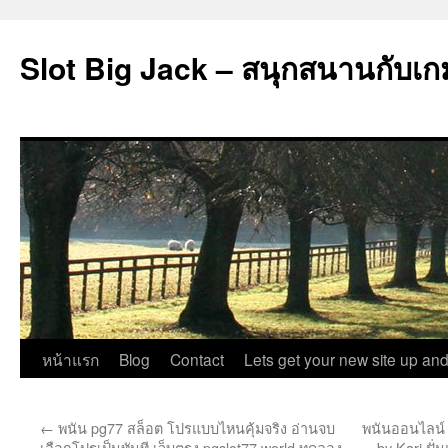
Slot Big Jack – สนุกสนานกับเก
ข้าม
หน้าแรก
Blog
Contact
Lets get your new site up and
ไป
←
พนัน pg77 สล็อต โปรแบบไหนคุ้มจริง อ่านจบ
พนันออนไลน์ 
ยัง
เลือกโปรเป็นทันที เว็บตรง pgslot77.world ทดลอง
by Kari ปั