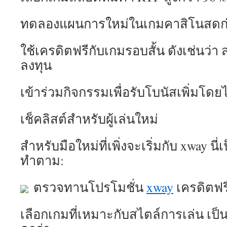
ทดลองแผนการใหม่ในเกมคาสิโนสดก่อ
ใช้เครดิตฟรีกับเกมรอบสั้น ดังเช่นว่า ส
ลงทุน
เข้าร่วมกิจกรรมเพื่อรับโบนัสเพิ่มโดย
เช็คลิสต์สำหรับผู้เล่นใหม่
สำหรับมือใหม่ที่เพิ่งจะเริ่มกับ xway นี่
ทำตาม:
ตรวจทานโปรโมชั่น
xway
เครดิตฟรี 
เลือกเกมที่เหมาะกับสไตล์การเล่น เป็