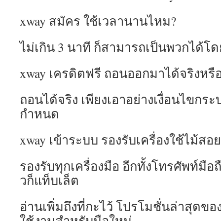
xway สมัคร ใช้เวลานานไหม?
ไม่เกิน 3 นาที ก็สามารถเป็นพวกได้โด
xway เครดิตฟรี ถอนออกมาได้จริงหรือ
ถอนได้จริง เพียงเอาอย่างเงื่อนไขกระ
กำหนด
xway เข้าระบบ รองรับเครื่องใช้ไม้สอ
รองรับทุกเครื่องมือ อีกทั้งโทรศัพท์มือ
วก็แท็บเล็ต
อ่านเพิ่มถึงที่กะไว้ โปรโมชั่นล่าสุดของ
ใช้งานสำหรับมือใหม่