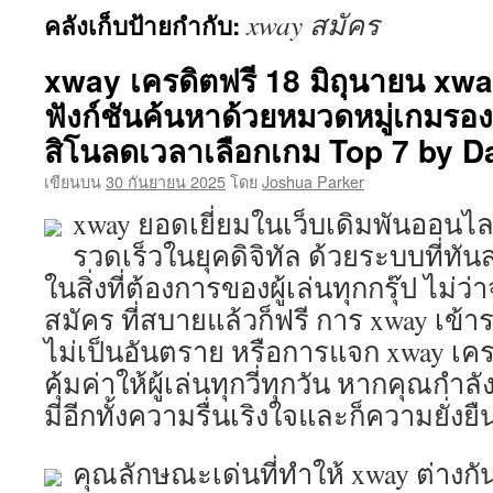
xway สมัคร
คลังเก็บป้ายกำกับ:
เนื้อหา
xway เครดิตฟรี 18 มิถุนายน xwa
ฟังก์ชันค้นหาด้วยหมวดหมู่เกมรอง
สิโนลดเวลาเลือกเกม Top 7 by D
เขียนบน
30 กันยายน 2025
โดย
Joshua Parker
xway ยอดเยี่ยมในเว็บเดิมพันออนไ
รวดเร็วในยุคดิจิทัล ด้วยระบบที่ทั
ในสิ่งที่ต้องการของผู้เล่นทุกกรุ๊ป ไม่
สมัคร ที่สบายแล้วก็ฟรี การ xway เข้าร
ไม่เป็นอันตราย หรือการแจก xway เคร
คุ้มค่าให้ผู้เล่นทุกวี่ทุกวัน หากคุณกำ
มีอีกทั้งความรื่นเริงใจและก็ความยั่ง
คุณลักษณะเด่นที่ทำให้ xway ต่างกั