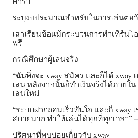
คาร่า
ระบุงบประมาณสำหรับในการเล่นต่อว
เล่าเรียนข้อแม้กระบวนการทำเทิร์นโอ
ฟรี
กรณีศึกษาผู้เล่นจริง
“ฉันพึ่งจะ xway สมัคร และก็ได้ xway
เล่น หลังจากนั้นก็ทำเงินจริงได้ภายใน 
เล่นใหม่
“ระบบฝากถอนเร็วทันใจ และก็ xway เข
สบายมาก ทำให้เล่นได้ทุกที่ทุกเวลา” —
ปริศนาที่พบบ่อยเกี่ยวกับ xway