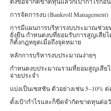
ตั้งข้อจำกัดขาดทุนแล้วก็เป้ากำไรก่อน
การจัดการงบ (Bankroll Management)
การมีแผนการบริหารงบประมาณช่วยทำ
ยั่งยืน กำหนดงบที่ยอมรับการสูญเสียไ
ก็ตั้งกฎหยุดเมื่อถึงจุดหมาย
หลักการบริหารงบประมาณง่ายๆ
กำหนดงบประมาณรวมที่ยอมสูญเสียไ
จ่ายประจำ
แบ่งเป็นเซสชัน ตัวอย่างเช่น 5–10% ต
ตั้งเป้ากำไรและก็ขีดจำกัดขาดทุนต่อวั