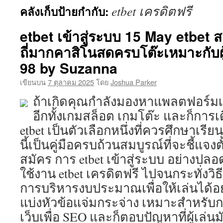
etbet เครดิตฟรี
คลังเก็บป้ายกำกับ:
เนื้อหา
etbet เข้าสู่ระบบ 15 May etbet
ถี่มากคาสิโนสดครบโต๊ะเหมาะกับผู
98 by Suzanna
เขียนบน
7 ตุลาคม 2025
โดย
Joshua Parker
ถ้าเกิดคุณกำลังมองหาแพลตฟอร์มเ
อีกทั้งเกมสล็อต เกมโต๊ะ และก็การเด
etbet เป็นตัวเลือกหนึ่งที่ควรศึกษาเรี
นี้เป็นคู่มือครบถ้วนสมบูรณ์ที่จะชี้แจงต
สมัคร การ etbet เข้าสู่ระบบ อย่างปล
ใช้งาน etbet เครดิตฟรี ไปจนกระทั่งวิ
การบริหารงบประมาณเพื่อให้เล่นได้อย่า
แบ่งหัวข้อแจ่มกระจ่าง เหมาะสำหรั
เว็บเพื่อ SEO และก็ตอบปัญหาที่ผู้เล่นม