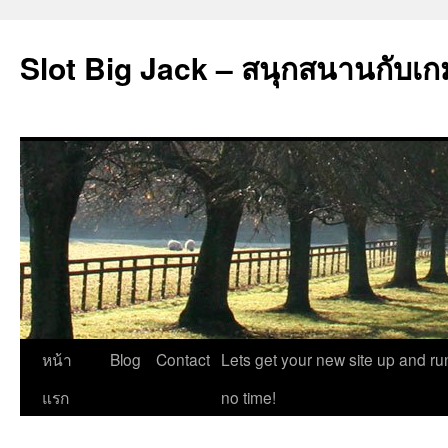
Slot Big Jack – สนุกสนานกับเก
ข้าม
หน้า
Blog
Contact
Lets get your new site up and ru
ไป
แรก
no time!
ยัง