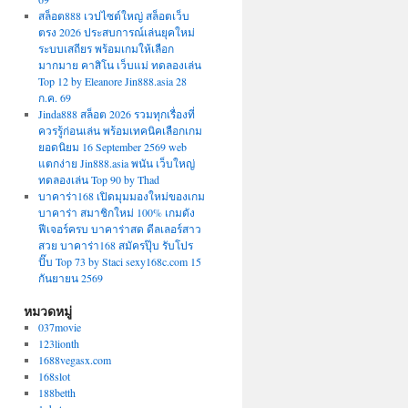
สล็อต888 เวปไซต์ใหญ่ สล็อตเว็บ
ตรง 2026 ประสบการณ์เล่นยุคใหม่
ระบบเสถียร พร้อมเกมให้เลือก
มากมาย คาสิโน เว็บแม่ ทดลองเล่น
Top 12 by Eleanore Jin888.asia 28
ก.ค. 69
Jinda888 สล็อต 2026 รวมทุกเรื่องที่
ควรรู้ก่อนเล่น พร้อมเทคนิคเลือกเกม
ยอดนิยม 16 September 2569 web
แตกง่าย Jin888.asia พนัน เว็บใหญ่
ทดลองเล่น Top 90 by Thad
บาคาร่า168 เปิดมุมมองใหม่ของเกม
บาคาร่า สมาชิกใหม่ 100% เกมดัง
ฟีเจอร์ครบ บาคาร่าสด ดีลเลอร์สาว
สวย บาคาร่า168 สมัครปุ๊บ รับโปร
ปั๊บ Top 73 by Staci sexy168c.com 15
กันยายน 2569
หมวดหมู่
037movie
123lionth
1688vegasx.com
168slot
188betth