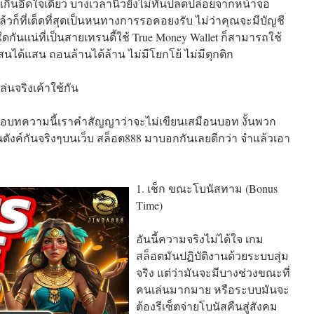
เกินอึดใจเดียว บางเวลานิ้วยังไม่ทันปลดปล่อยจากหน้าจอ
ล้วก็ที่เด็ดที่สุดเป็นหนทางการรอคอยงรับ ไม่ว่าคุณจะมีบัญชี
กันแน่ที่เป็นสายเทรนดี้ใช้ True Money Wallet ก็สามารถใช้
ได้แสน ถอนล้านได้ล้าน ไม่มีโยกโย้ ไม่มีตุกติก
่นจริงเค้าใช้กัน
่อบทความนี้เราคำสัญญาว่าจะไม่เขียนเสมือนบอท งั้นพวก
ั้นตังค์กันจริงๆบนเว็บ สล็อต888 มาบอกกันเลยดีกว่า จำแล้วเอา
1. เช็ก ขณะโบนัสทาม (Bonus
Time)
อันนี้ความจริงไม่ได้ใจ เกม
สล็อตมันปฏิบัติงานด้วยระบบสุ่ม
จริง แต่ว่ามันจะมีบางช่วงขณะที่
คนเล่นมากมาย หรือระบบมันจะ
ต้องรีเซ็ตจ่ายโบนัสคืนสู่สังคม