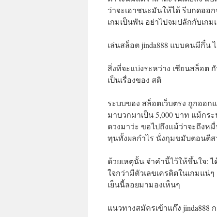
ว่าจะเอาชนะมันให้ได้ รีบกดออกจา
เกมเป็นพัน อย่าไปจมปลักกับเกมเ
เล่นสล็อต jinda888 แบบคนมีกึ๋น ไ
สิ่งที่จะแบ่งระหว่าง เซียนสล็อต
เป็นเรื่องของ สติ
ระบบของ สล็อตเว็บตรง ถูกออกแบ
มาบวกมาเป็น 5,000 บาท แม้กระนั้
ดวงมาว่ะ ขอไปถึงแม้ว่าจะถึงหมื่น
ทุนทั้งผลกำไร นั่งกุมขมับตอนตี
ด้วยเหตุนั้น จำคำนี้ไว้ให้ขึ้นใจ:
ใจกว่ามีตัวเลขเครดิตในเกมแน่ๆ เ
เย็นนี้ลอยมามองเห็นๆ
แนวทางสมัครเข้าแก๊ง jinda888 กล