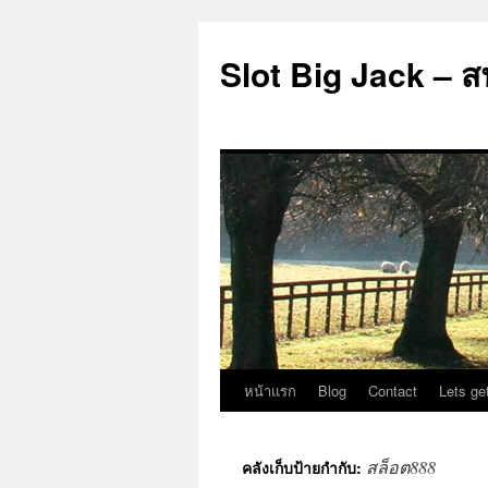
Slot Big Jack – 
หน้าแรก
Blog
Contact
Lets ge
ข้าม
ไป
สล็อต888
คลังเก็บป้ายกำกับ:
ยัง