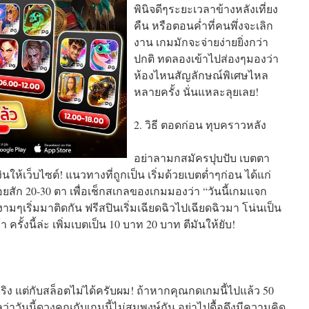
พินิจดีๆระยะเวลาข้างหลังเที่ยง
คืน หรือตอนค่ำที่คนพึ่งจะเลิก
งาน เกมมักจะจ่ายง่ายยิ่งกว่า
ปกติ ทดลองเข้าไปส่องๆมองว่า
ห้องไหนสัญลักษณ์พิเศษไหล
หลายครั้ง นั่นแหละลุยเลย!
2. วิธี ตอดก่อน ทุบคราวหลัง
อย่าลามกสมัครปุบปับ เบตตา
ินให้เว็บไซต์! แนวทางที่ถูกเป็น เริ่มด้วยเบตต่ำๆก่อน ได้แก่
อยสัก 20-30 ตา เพื่อเช็กสเกลของเกมมองว่า “วันนี้เกมแจก
ยงามๆเริ่มมาติดกัน ฟรีสปินเริ่มเฉียดฉิวไปเฉียดฉิวมา โน่นเป็น
รั้งนี้ล่ะ เพิ่มเบตเป็น 10 บาท 20 บาท ตีมันให้ยับ!
ริง แต่กับสล็อตไม่ได้ครับผม! ถ้าหากคุณกดเกมนี้ไปแล้ว 50
ลว่าวันนี้ดวงคุณกับเกมนี้ไม่สมพงษ์กัน อย่าไปดื้อดึงมีความคิด