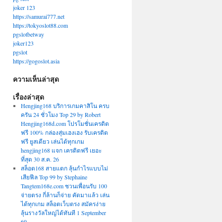
joker 123
https://samurai777.net
https://tokyoslot88.com
pgslotbetway
joker123
pgslot
https://gogoslot.asia
ความเห็นล่าสุด
เรื่องล่าสุด
Hengjing168 บริการเกมคาสิโน ครบ
ครัน 24 ชั่วโมง Top 29 by Robert
Hengjing168d.com โปรโมชั่นเครดิต
ฟรี 100% กล่องสุ่มเฮงเฮง รับเครดิต
ฟรี ยูสเดียว เล่นได้ทุกเกม
hengjing168 แจก เครดิตฟรี เยอะ
ที่สุด 30 ส.ค. 26
สล็อต168 สายแตก ลุ้นกำไรแบบไม่
เสียฟีล Top 99 by Stephaine
Tangtem168e.com ชวนเพื่อนรับ 100
จ่ายตรง กี่ล้านก็จ่าย คัดมาแล้ว เล่น
ได้ทุกเกม สล็อตเว็บตรง สมัครง่าย
ลุ้นรางวัลใหญ่ได้ทันที 1 September
69