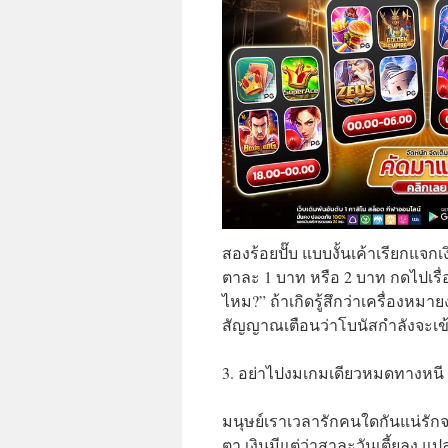
สองร้อยปั๊บ แบบงั้นเค้าเรียกแจกเง
ตาละ 1 บาท หรือ 2 บาท กดไปเรื่
ไหม?” ถ้าเกิดรู้สึกว่าเครื่องหมา
สัญญาณเตือนว่าโบนัสกำลังจะเข้า ค
3. อย่าไปงมเกมเดียวหมดทางหนี
มนุษย์เราเวลารักคนใดกันแน่รักจ
ตา เงินมีแต่ว่าสาละวันเตี้ยลง แป