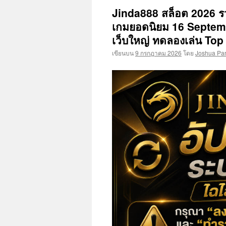
Jinda888 สล็อต 2026 รวมท
เนื้อหา
เกมยอดนิยม 16 Septemb
เว็บใหญ่ ทดลองเล่น Top
เขียนบน
9 กรกฎาคม 2026
โดย
Joshua Par