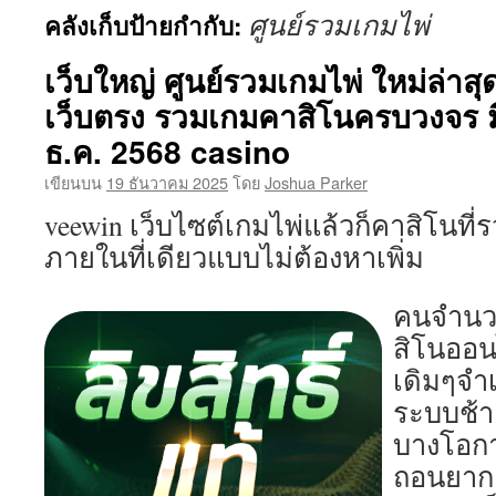
ศูนย์รวมเกมไพ่
คลังเก็บป้ายกำกับ:
เนื้อหา
เว็บใหญ่ ศูนย์รวมเกมไพ่ ใหม่ล่าส
เว็บตรง รวมเกมคาสิโนครบวงจร มี
ธ.ค. 2568 casino
เขียนบน
19 ธันวาคม 2025
โดย
Joshua Parker
veewin เว็บไซต์เกมไพ่แล้วก็คาสิโนที
ภายในที่เดียวแบบไม่ต้องหาเพิ่ม
คนจำนวน
สิโนออน
เดิมๆจำเ
ระบบช้า
บางโอกา
ถอนยาก