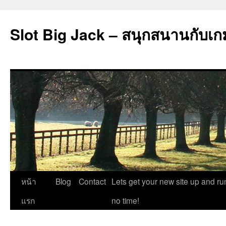
Slot Big Jack – สนุกสนานกับเก
ข้าม
หน้า
Blog
Contact
Lets get your new site up and ru
ไป
แรก
no time!
ยัง