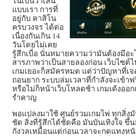
โนเป็นว่าเล่น
แบบเรา การที่
อยู่กับ คาสิโน
ครบวงจร ได้ต่อ
เนื่องกันเกิน 14
วันโดยไม่เคย
รู้สึกเบื่อ นั่นหมายความว่ามันต้องมีอะ
สารภาพว่าเป็นสายลองก่อน เว็บไซต์ไ
เกมเยอะก็สมัครหมด แต่ว่าปัญหาที่เจอ
ถอนยาก ระบบล่มเวลาที่กำลังจะเข้า
หรือไม่ก็หน้าเว็บโหลดช้า เกมเด้งออก
รำคาญ
พอแปลงมาใช้ ศูนย์รวมเกมไพ่ ทุกสิ่งม
ชัด สิ่งที่รู้สึกได้ชัดคือ มันบันเทิงใ
กังวลเหมือนแต่ก่อนเวลาจะกดแทงหนัก