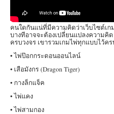
คนใดกันแน่ที่มีความคิดว่าเว็บไซต์เก
บางทีอาจจะต้องเปลี่ยนแปลงความคิด ด้
ครบวงจร เขารวมเกมไพ่ทุกแบบไว้ครบจ
• ไพ่ป๊อกกระดอนออนไลน์
• เสือมังกร (Dragon Tiger)
• กางล็กแจ็ค
• ไพ่แคง
• ไพ่สามกอง