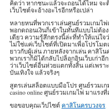
คิดว่า หากชนะแล้วจะถอนได้ไหม จะติด
เว็บไซต์จะอ้างอะไรอีกหรือเปล่า
หลายหนที่พวกเราเล่นศูนย์รวมเกมไพ่
พอกดถอนเงินก็เข้าในทันทีแบบไม่ต้อ
เดียว ความรู้สึกตรงนี้ล่ะที่ทำให้แน่ใจ
ไม่ใช่แค่เว็บไซต์ที่เปิดมาเพื่อโปรโมตแต
ยาวกับผู้เล่น ภายหลังจากเล่น คาสิโน
พวกเราก็มิได้กลับไปล็อกอินเว็บเก่าอี
ว่าเว็บไซต์อื่นห่วยแตกทั้งสิ้น แต่เพรา
บันเทิงใจ แล้วจริงๆ
สูตรเล่นสล็อตแบบมือโปร ศูนย์รวมเกม
casino online ศูนย์รวมเกมไพ่ มาแรงที่
ขอขอบคุณเว็ปไซต์
คาสิโนครบวงจร