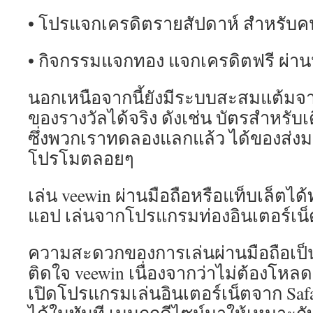
• โปรแจกเครดิตรายสัปดาห์ สำหรับคน
• กิจกรรมแจกทอง แจกเครดิตฟรี ผ่านห
นอกเหนือจากนี้ยังมีระบบสะสมแต้ม
ของรางวัลได้จริง ดังเช่น บัตรสำหรับเต
ซึ่งพวกเราทดลองแลกแล้ว ได้ของส่งมา
โปรโมตลอยๆ
เล่น veewin ผ่านมือถือหรือแท็บเล็ตไ
แอป เล่นจากโปรแกรมท่องอินเตอร์เน็
ความสะดวกของการเล่นผ่านมือถือเป็นอี
ติดใจ veewin เนื่องจากว่าไม่ต้องโหลด
เปิดโปรแกรมเล่นอินเตอร์เน็ตจาก Safa