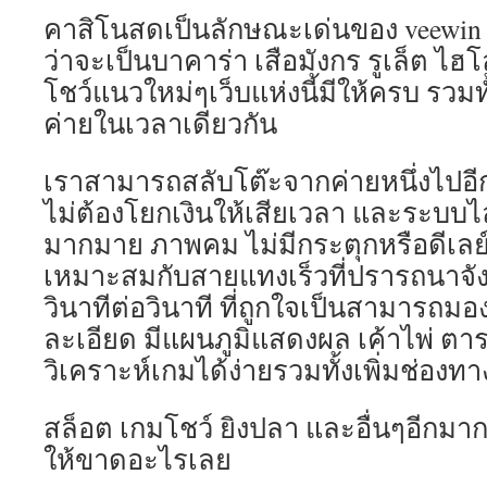
คาสิโนสดเป็นลักษณะเด่นของ veewin 
ว่าจะเป็นบาคาร่า เสือมังกร รูเล็ต ไฮ
โชว์แนวใหม่ๆเว็บแห่งนี้มีให้ครบ รวมท
ค่ายในเวลาเดียวกัน
เราสามารถสลับโต๊ะจากค่ายหนึ่งไปอีก
ไม่ต้องโยกเงินให้เสียเวลา และระบบไลฟ์
มากมาย ภาพคม ไม่มีกระตุกหรือดีเลย์
เหมาะสมกับสายแทงเร็วที่ปรารถนาจ
วินาทีต่อวินาที ที่ถูกใจเป็นสามารถมอง
ละเอียด มีแผนภูมิแสดงผล เค้าไพ่ ตา
วิเคราะห์เกมได้ง่ายรวมทั้งเพิ่มช่องท
สล็อต เกมโชว์ ยิงปลา และอื่นๆอีกมาก ท
ให้ขาดอะไรเลย