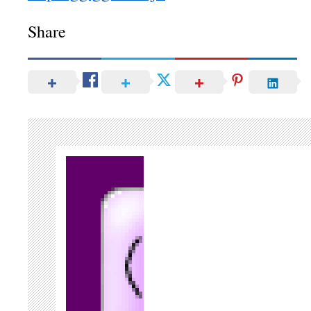
Share