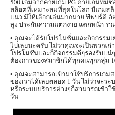
500 เกมจากค่ายเกม PG ค่ายเกมที่มีชื่
สล็อตที่เหมาะสมที่สุดในโลก มีเกมส
แนว มีให้เลือกเล่นมากมาย ฟีพบร์ดี อ
สูง ประกันความแตกง่าย แตกหนัก รวม
• คุณจะได้รับโปรโมชั่นและกิจกรร
ไปเลยนะครับ ไม่ว่าคุณจะเป็นพวกเก่าห
โปรโมชั่นและก็กิจกรรมดีๆรองรับแน่ๆ 
ต้องการของสมาชิกได้ทุกคนทุกกลุ่ม 
• คุณจะสามารถเข้ามาใช้บริการเกมสล
ของเราได้เลยตลอด 1 วัน ไม่ว่าจะระ
หรือระบบบริการต่างๆก็สามารถเข้าใ
วัน