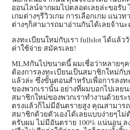
ออนไลน์จากผมไปตลอดเลยล่ะขอรับ ไม่
เกมต่างๆรีวิวเกม การเลือกเกม แนวทา
ต่างๆก็สามารถมาอ่านกันได้เลยจ้านะ
ลงทะเบียนใหม่กับเรา fullslot ได้แล้ววัน
ค่าใช้จ่าย สมัครเลย!
MLMกันไปขนาดนี้ ผมเชื่อว่าหลายๆ
ต้องการลงทะเบียนเป็นสมาชิกใหม่กับพ
แล้วล่ะ ซึ่งขั้นตอนสำหรับเพื่อการลง
ของพวกเรานั้น อย่างที่ผมบอกไปเลย
สมาชิกใหม่ของพวกเราทำงานด้วยระบบ
ตรงแล้วก็ไม่มีอันตรายสูง คุณสามาร
สมาชิกด้วยตัวเองได้เลยแบบง่ายๆไม่ต้
ครับผม ไม่มีอันตราย 100% แน่นอน ล