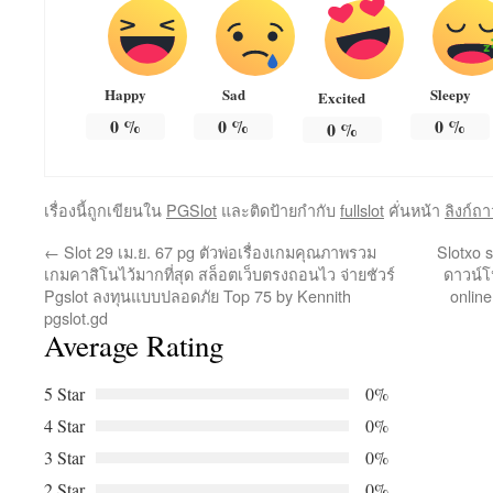
Happy
Sad
Sleepy
Excited
0
%
0
%
0
%
0
%
เรื่องนี้ถูกเขียนใน
PGSlot
และติดป้ายกำกับ
fullslot
คั่นหน้า
ลิงก์ถ
←
Slot 29 เม.ย. 67 pg ตัวพ่อเรื่องเกมคุณภาพรวม
Slotxo s
เกมคาสิโนไว้มากที่สุด สล็อตเว็บตรงถอนไว จ่ายชัวร์
ดาวน์โห
Pgslot ลงทุนแบบปลอดภัย Top 75 by Kennith
onlin
pgslot.gd
Average Rating
5 Star
0%
4 Star
0%
3 Star
0%
2 Star
0%