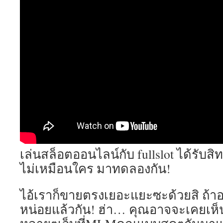
เล่นสล็อตออนไลน์กับ fullslot ได้รับสิ
ไม่เหมือนใคร มาทดลองกัน!
ไอ้เราก็ขายตรงเยอะแยะซะด้วยสิ ถ้า
หน่อยแล้วกัน! ฮ่า… คุณอาจจะเคยเห็