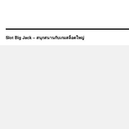
Slot Big Jack – สนุกสนานกับเกมสล็อตใหญ่