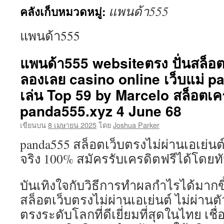
แพนด้า555
คลังเก็บหมวดหมู่:
เนื้อหา
แพนด้า555
แพนด้า555 websiteตรง ปั่นสล็อต
ลองเลย casino online เว็บแม่ 
เล่น Top 59 by Marcelo สล็อตเค
panda555.xyz 4 June 68
เขียนบน
8 เมษายน 2025
โดย
Joshua Parker
panda555 สล็อตเว็บตรงไม่ผ่านเอเย่นต
จริง 100% สมัครรับเครดิตฟรีได้โดยท
บันเทิงใจกับวิธีการทำผลกำไรได้มากข
สล็อตเว็บตรงไม่ผ่านเอเย่นต์ ไม่ผ่าน
ตรงระดับโลกที่ดีเยี่ยมที่สุดในไทย เช