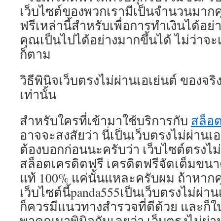
เว็บไซต์ของพวกเรามีเป็นจำนวนมาก
ฟรีเหล่านี้สำหรับเพื่อการทำเงินได้อย่
คุณเป็นไปได้อย่างมากขึ้นได้ ไม่ว่าจ
ก็ตาม
วิธีพินิจเว็บตรงไม่ผ่านเอเย่นต์ ของจร
เท่านั้น
สำหรับใครที่เข้ามาใช้บริการกับ
สล็อต
อาจจะสงสัยว่า นี่เป็นเว็บตรงไม่ผ่านเอ
ต้องบอกก่อนนะครับว่า เว็บไซต์ตรงไม่
สล็อตเครดิตฟรี เครดิตฟรีจัดเต็มขนาดน
แท้ 100% แค่นั้นแหละครับผม ถ้าหา
เว็บไซต์นี้panda555เป็นเว็บตรงไม่ผ่าน
ก็ควรมีแนวทางสำรวจที่ดีด้วย และก็ใ
พาคุณมาพินิจกันเลยว่า เว็บตรงไม่ผ่า