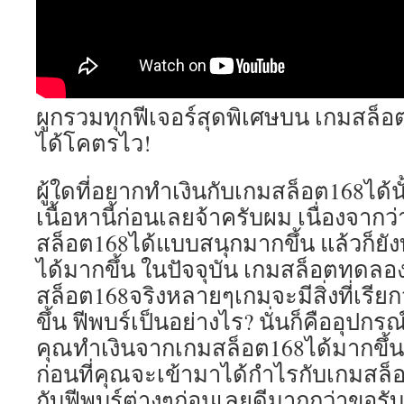
ผูกรวมทุกฟีเจอร์สุดพิเศษบน เกมสล็อต
ได้โคตรไว!
ผู้ใดที่อยากทำเงินกับเกมสล็อต168ได้น
เนื้อหานี้ก่อนเลยจ้าครับผม เนื่องจาก
สล็อต168ได้แบบสนุกมากขึ้น แล้วก็ย
ได้มากขึ้น ในปัจจุบัน เกมสล็อตทดลอ
สล็อต168จริงหลายๆเกมจะมีสิ่งที่เรียก
ขึ้น ฟีพบร์เป็นอย่างไร? นั่นก็คืออุปกร
คุณทำเงินจากเกมสล็อต168ได้มากขึ้นน
ก่อนที่คุณจะเข้ามาได้กำไรกับเกมสล็อ
กับฟีพบร์ต่างๆก่อนเลยดีมากกว่าขอรั