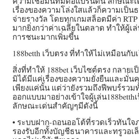
ความเชื่อมั่นที่มีต่อแบรนด์นี้ ลักษณะเ
เรื่องของความโล่งใสแล้วก็ความเป็
จ่ายรางวัล โดยทุกเกมสล็อตมีค่า RTP ท
มากยิ่งกว่าค่าเฉลี่ยในตลาด ทำให้ผู้
การชนะมากเพิ่มขึ้น
188betth เว็บตรง ที่ทำให้ไม่เหมือนกับ
สิ่งที่ทำให้ 188bet เว็บไซต์ตรง กลายเป
มิได้มีแค่เรื่องของความยั่งยืนและมั่
เพียงแค่นั้น แต่ว่ายังรวมถึงฟีพบร์รวมท
ออกแบบมาอย่างเข้าใจผู้เล่น188betthเ
ลักษณะเด่นสำคัญๆมีดังนี้
• ระบบฝาก-ถอนออโต้ที่รวดเร็วทันใจภา
รองรับอีกทั้งบัญชีธนาคารและทรูวอเล