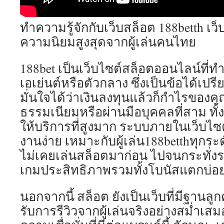
ทำความรู้จักกับเว็บสล็อต 188betth เว็บ
ความนิยมสูงสุดจากผู้เล่นคนไทย
188bet เป็นเว็บไซต์สล็อตออนไลน์ที่
เอเย่นต์หรือตัวกลาง ซึ่งเป็นข้อได้เปรีย
มั่นใจได้ว่าเงินลงทุนแล้วก็กำไรของค
ธรรมเนียมหรือผ่านมือบุคคลที่สาม ทั้
ให้บริการที่สูงมาก ระบบภายในเว็บไซต
งานง่าย เหมาะกับผู้เล่น188betthทุกระดับ
ไม่เคยเล่นสล็อตมาก่อน ไปจนกระทั่งร
เกมประสิทธิภาพรวมทั้งโบนัสแตกบ่อยค
นอกจากนี้ สล็อต ยังเป็นเว็บที่มีฐานล
รับการรีวิวจากผู้เล่นจริงอย่างสม่ำเสมอ