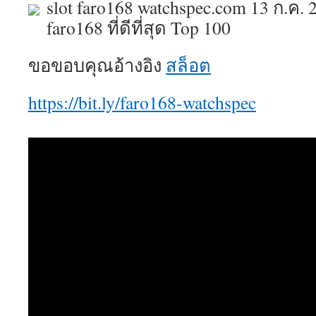
slot faro168 watchspec.com 13 ก.ค. 
faro168 ที่ดีที่สุด Top 100
ขอขอบคุณอ้างอิง
สล็อต
https://bit.ly/faro168-watchspec