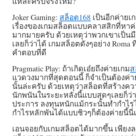
แหละครับจริงไหม?
Joker Gaming:
สล็อต168
เป็นอีกค่ายเก
เรื่องของเกมสล็อตแบบคลาสสิกที่ห
มากมายครับ ด้วยเหตุว่าพวกเขาเป็นมือ
เลยก็ว่าได้ เกมสล็อตดังๆอย่าง Roma ท
คำตอบที่ดี
Pragmatic Play: ถ้าเกิดเอ๋ยถึงค่ายเกม
ส
แวดวงมากที่สุดตอนนี้ ก็จำเป็นต้องค่า
นั้นล่ะครับ ด้วยเหตุว่าสล็อตที่สร้างคว
นักพนันในระยะหลังนี้แบบสุดๆเลยก็ว่
ประการ ลงทุนหนักแม้กระนั้นทำกำไรไ
กำไรหลักพันได้แบบชิวๆก็ต้องค่ายนี้น
เอนจอยกับเกมสล็อตได้มากขึ้น เพียงล