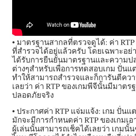
• มาตรฐานสากลที่ตรวจดูได้: ค่า RTP 
ที่สำรวจได้อยู่แล้วครับ โดยเฉพาะอย่าง
ได้รับการยืนยันมาตรฐานและความป
ต่างๆสำหรับเพื่อการทดสอบเกม ปั่นแต
ทำให้สามารถสำรวจและก็การันตีควา
เลยว่า ค่า RTP ของเกมพีจีนั้นมีมาต
ปลอดภัยจริง
• ประกาศค่า RTP แจ่มแจ้ง: เกม ปั่น
มักจะมีการกำหนดค่า RTP ของเกมเอาไว
ผู้เล่นนั้นสามารถเช็คได้เลยว่า เกมนั้