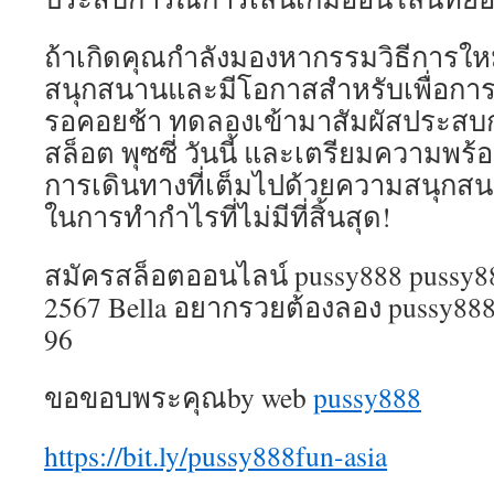
ถ้าเกิดคุณกำลังมองหากรรมวิธีการให
สนุกสนานและมีโอกาสสำหรับเพื่อการ
รอคอยช้า ทดลองเข้ามาสัมผัสประสบ
สล็อต พุซซี่ วันนี้ และเตรียมความพร้
การเดินทางที่เต็มไปด้วยความสนุกส
ในการทำกำไรที่ไม่มีที่สิ้นสุด!
สมัครสล็อตออนไลน์ pussy888 pussy88
2567 Bella อยากรวยต้องลอง pussy888
96
ขอขอบพระคุณby web
pussy888
https://bit.ly/pussy888fun-asia