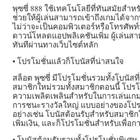
พุซซี่ 888 ใช้เทคโนโลยีที่ทันสมัยสำหร
ช่วยให้ผู้เล่นสามารถเข้าถึงเกมได้จาก
ไม่ว่าจะเป็นคอมพิวเตอร์หรือโทรศัพท์
ดาวน์โหลดแอปพลิเคชันเพิ่ม ผู้เล่นสา
ทันทีผ่านทางเว็บไซต์หลัก
• โปรโมชั่นแล้วก็โบนัสที่น่าสนใจ
สล็อต พุซซี่ มีโปรโมชั่นรวมทั้งโบนัสที
สมาชิกใหม่รวมทั้งสมาชิกตอนนี้ โปรโมช
ความเพลิดเพลินสำหรับในการเล่นเกมร
การชนะรางวัลใหญ่ แบบอย่างของโปรโมช
อย่างเช่น โบนัสต้อนรับสำหรับสมาชิก
เพิ่มเงิน, และก็โปรโมชั่นสำหรับเพื่อ
• โบนัสต้อนรับรวมทั้งโปรโมชั่นพิเศษ