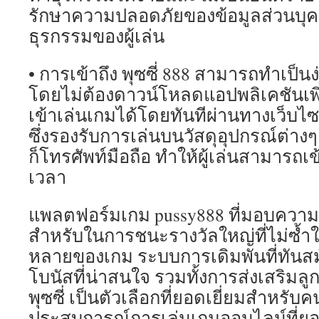
รักษาความปลอดภัยของข้อมูลส่วนบุคค
ธุรกรรมของผู้เล่น
• การเข้าถึง พุซซี่ 888 สามารถทำเป็
โดยไม่ต้องดาวน์โหลดแอปพลิเคชันเพิ่
เข้าเล่นเกมได้โดยทันทีผ่านทางเว็บไ
ซึ่งรองรับการเล่นบนวัสดุอุปกรณ์ต่าง
ก็โทรศัพท์มือถือ ทำให้ผู้เล่นสามารถเข้
เวลา
แพลตฟอร์มเกม pussy888 ที่มอบความ
สำหรับในการชนะรางวัลใหญ่ที่ไม่ซ้
หลายของเกม ระบบการเดิมพันที่ทันสม
โบนัสที่น่าสนใจ รวมทั้งการส่งเสริมลูก
พุซซี่ เป็นตัวเลือกที่ยอดเยี่ยมสำหรับค
ประสบการณ์การเล่นเกมออนไลน์ที่ยอด