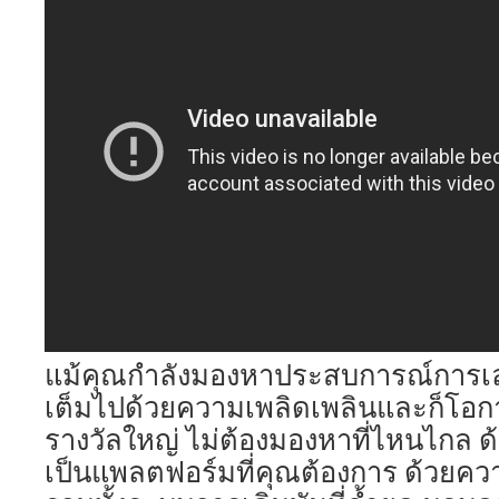
แม้คุณกำลังมองหาประสบการณ์การเล่น
เต็มไปด้วยความเพลิดเพลินและก็โอ
รางวัลใหญ่ ไม่ต้องมองหาที่ไหนไกล ด้
เป็นแพลตฟอร์มที่คุณต้องการ ด้วย