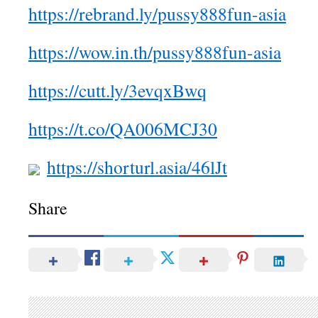
https://rebrand.ly/pussy888fun-asia
https://wow.in.th/pussy888fun-asia
https://cutt.ly/3evqxBwq
https://t.co/QA006MCJ30
https://shorturl.asia/46lJt
Share