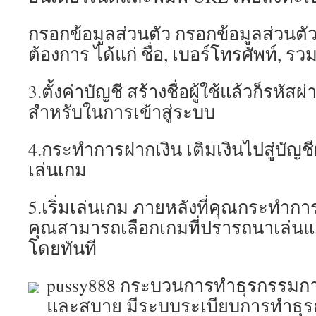
กรอกข้อมูลส่วนตัว กรอกข้อมูลส่วนต
ต้องการ ได้แก่ ชื่อ, เบอร์โทรศัพท์, รวม
3.ตั้งค่าบัญชี สร้างชื่อผู้ใช้แล้วก็รหัสผ
สำหรับในการเข้าสู่ระบบ
4.กระทำการฝากเงิน เติมเงินไปสู่บัญชีผู
เล่นเกม
5.เริ่มเล่นเกม ภายหลังที่คุณกระทำกา
คุณสามารถเลือกเกมที่ปรารถนาเล่นแล
โดยทันที
pussy888 กระบวนการทำธุรกรรมการ
และสบาย มีระบบระเบียบการทำธุรกร