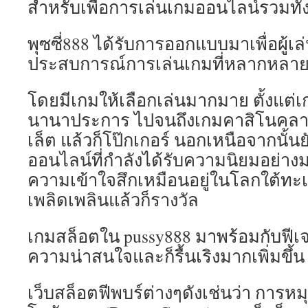
สำหรับเพื่อการเล่นเกมออนไลน์รวมทั้
พุซซี่888 ได้รับการออกแบบมาเพื่อผู้เล่
ประสบการณ์การเล่นเกมที่หลากหลา
โดยมีเกมให้เลือกเล่นมากมาย ตั้งแต่เก
นานาประการ ไปจนถึงเกมคาสิโนคลาสส
เล็ต แล้วก็โป๊กเกอร์ นอกเหนือจากนั้น
ออนไลน์ที่กำลังได้รับความนิยมอย่างมา
ความเข้าใจสึกเหมือนอยู่ในโลกใต้ทะเ
เพลิดเพลินแล้วก็รางวัล
เกมสล็อตใน pussy888 มาพร้อมกับฟีเจอ
ความน่าสนใจและก็รื้นเริงมากเพิ่มขึ้น
เว็บสล็อตฟีพบร์ต่างๆดังเช่นว่า การหมุ