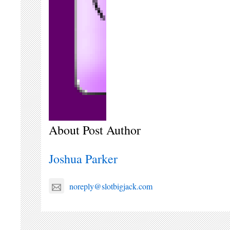
About Post Author
Joshua Parker
noreply@slotbigjack.com