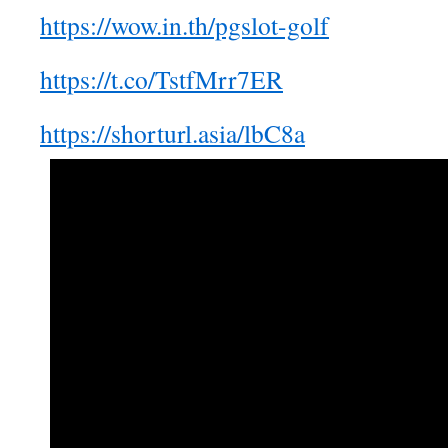
https://wow.in.th/pgslot-golf
https://t.co/TstfMrr7ER
https://shorturl.asia/lbC8a