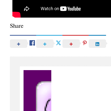
Share