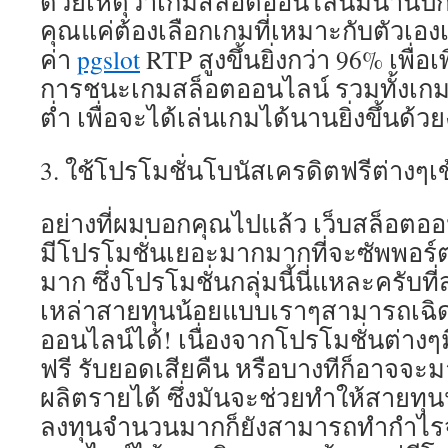
ด้วยเหตุว่าเกมสล็อตออนไลน์มีนานัป
คุณแค่ต้องเลือกเกมที่เหมาะกับตัวเองเ
ค่า
pgslot
RTP สูงขึ้นยิ่งกว่า 96% เพื่อ
การชนะเกมสล็อตออนไลน์ รวมทั้งเกมส
ต่ำ เพื่อจะได้เล่นเกมได้นานยิ่งขึ้นด
3. ใช้โปรโมชั่นโบนัสเครดิตฟรีต่างๆเข
อย่างที่ผมบอกคุณไปแล้ว เว็บสล็อตออ
มีโปรโมชั่นเยอะมากมากที่จะซัพพอร์
มาก ซึ่งโปรโมชั่นกลุ่มนี้นี่แหละครับท
เหล่าสายทุนน้อยแบบเราๆสามารถเฉิ
ออนไลน์ได้! เนื่องจากโปรโมชั่นต่างๆม
ฟรี รับยอดเสียคืน หรือบางทีก็อาจ
ผลิตรายได้ ซึ่งมันจะช่วยทำให้สายทุ
ลงทุนจำนวนมากก็ยังสามารถทำกำไร