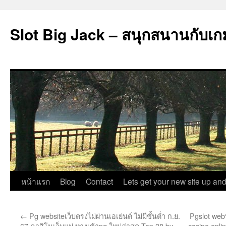
Slot Big Jack – สนุกสนานกับเก
ข้าม
หน้าแรก
Blog
Contact
Lets get your new site up and
ไป
←
Pg websiteเว็บตรงไม่ผ่านเอเย่นต์ ไม่มีขั้นต่ำ ก.ย.
Pgslot web
ยัง
67 คาสิโนเว็บแม่ ทางเข้าpg ใหม่ล่าสุด Top 28 by
casino onlin