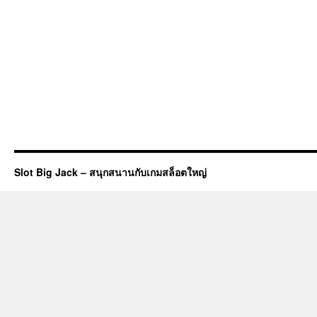
Slot Big Jack – สนุกสนานกับเกมสล็อตใหญ่