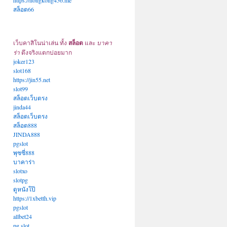
https://hongkong456.me
สล็อต66
เว็บคาสิโนน่าเล่น ทั้ง
สล็อต
และ
บาคา
ร่า
ตึงจริงแตกบ่อยมาก
joker123
slot168
https://jin55.net
slot99
สล็อตเว็บตรง
jinda44
สล็อตเว็บตรง
สล็อต888
JINDA888
pgslot
พุซซี่888
บาคาร่า
slotxo
slotpg
ดูหนังโป๊
https://1xbetth.vip
pgslot
allbet24
pg slot