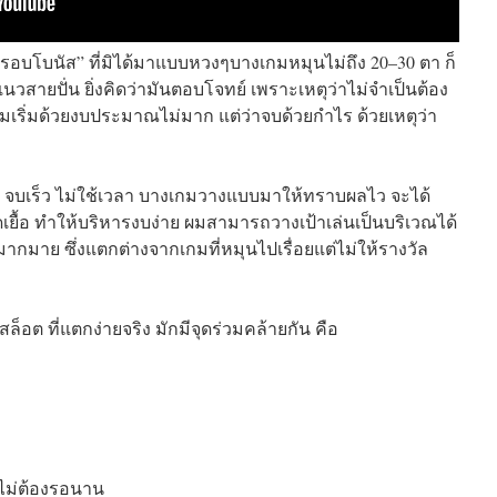
อ “รอบโบนัส” ที่มิได้มาแบบหวงๆบางเกมหมุนไม่ถึง 20–30 ตา ก็
แนวสายปั่น ยิ่งคิดว่ามันตอบโจทย์ เพราะเหตุว่าไม่จำเป็นต้อง
ที่ผมเริ่มด้วยงบประมาณไม่มาก แต่ว่าจบด้วยกำไร ด้วยเหตุว่า
ป็น จบเร็ว ไม่ใช้เวลา บางเกมวางแบบมาให้ทราบผลไว จะได้
ยืดเยื้อ ทำให้บริหารงบง่าย ผมสามารถวางเป้าเล่นเป็นบริเวณได้
ตัวมากมาย ซึ่งแตกต่างจากเกมที่หมุนไปเรื่อยแต่ไม่ให้รางวัล
อต ที่แตกง่ายจริง มักมีจุดร่วมคล้ายกัน คือ
 ไม่ต้องรอนาน