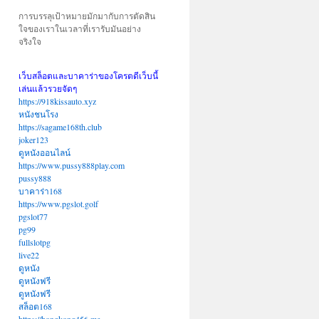
การบรรลุเป้าหมายมักมากับการตัดสิน
ใจของเราในเวลาที่เรารับมันอย่าง
จริงใจ
เว็บสล็อตและบาคาร่าของโครตดีเว็บนี้
เล่นแล้วรวยจัดๆ
https://918kissauto.xyz
หนังชนโรง
https://sagame168th.club
joker123
ดูหนังออนไลน์
https://www.pussy888play.com
pussy888
บาคาร่า168
https://www.pgslot.golf
pgslot77
pg99
fullslotpg
live22
ดูหนัง
ดูหนังฟรี
ดูหนังฟรี
สล็อต168