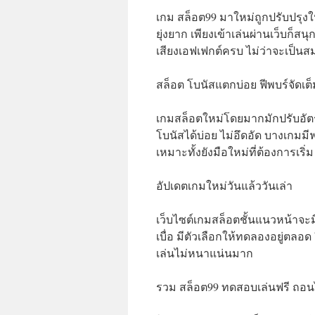
เกม สล็อต99 มาใหม่ถูกปรับปรุง
ยุ่งยาก เพียงเข้าเล่นผ่านเว็บก็ส
เสียงเอฟเฟกต์ครบ ไม่ว่าจะเป็นส
สล็อต โบนัสแตกบ่อย ฟีพบร์จัดเต็
เกมสล็อตใหม่โดยมากมักปรับอัตร
โบนัสได้บ่อย ไม่อึดอัด บางเกมม
เหมาะทั้งยังมือใหม่ที่ต้องการเริ
อัปเดตเกมใหม่วันแล้ววันเล่า
เว็บไซต์เกมสล็อตชั้นแนวหน้าจะมี
เบื่อ มีตัวเลือกให้ทดลองอยู่ตลอด
เล่นไม่หนาแน่นมาก
รวม สล็อต99 ทดสอบเล่นฟรี ถอนไ