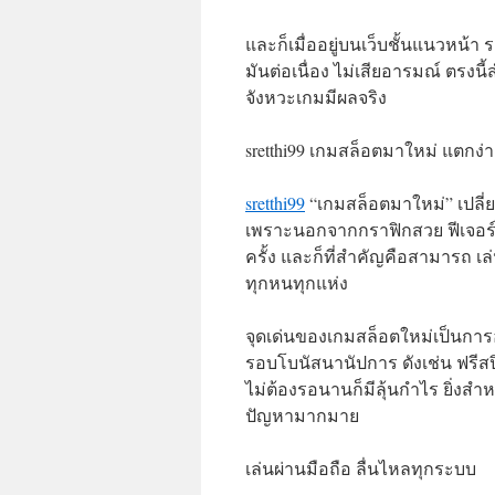
และก็เมื่ออยู่บนเว็บชั้นแนวหน้
มันต่อเนื่อง ไม่เสียอารมณ์ ตรงน
จังหวะเกมมีผลจริง
sretthi99 เกมสล็อตมาใหม่ แตกง่
sretthi99
“เกมสล็อตมาใหม่” เปลี่ยน
เพราะนอกจากกราฟิกสวย ฟีเจอร์ส
ครั้ง และก็ที่สำคัญคือสามารถ เล่
ทุกหนทุกแห่ง
จุดเด่นของเกมสล็อตใหม่เป็นการ
รอบโบนัสนานัปการ ดังเช่น ฟรีสป
ไม่ต้องรอนานก็มีลุ้นกำไร ยิ่งสำห
ปัญหามากมาย
เล่นผ่านมือถือ ลื่นไหลทุกระบบ