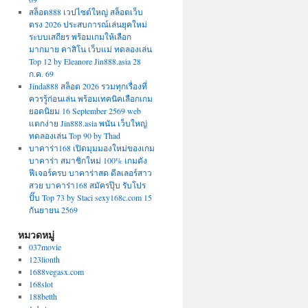
สล็อต888 เวปไซต์ใหญ่ สล็อตเว็บ
ตรง 2026 ประสบการณ์เล่นยุคใหม่
ระบบเสถียร พร้อมเกมให้เลือก
มากมาย คาสิโน เว็บแม่ ทดลองเล่น
Top 12 by Eleanore Jin888.asia 28
ก.ค. 69
Jinda888 สล็อต 2026 รวมทุกเรื่องที่
ควรรู้ก่อนเล่น พร้อมเทคนิคเลือกเกม
ยอดนิยม 16 September 2569 web
แตกง่าย Jin888.asia พนัน เว็บใหญ่
ทดลองเล่น Top 90 by Thad
บาคาร่า168 เปิดมุมมองใหม่ของเกม
บาคาร่า สมาชิกใหม่ 100% เกมดัง
ฟีเจอร์ครบ บาคาร่าสด ดีลเลอร์สาว
สวย บาคาร่า168 สมัครปุ๊บ รับโปร
ปั๊บ Top 73 by Staci sexy168c.com 15
กันยายน 2569
หมวดหมู่
037movie
123lionth
1688vegasx.com
168slot
188betth