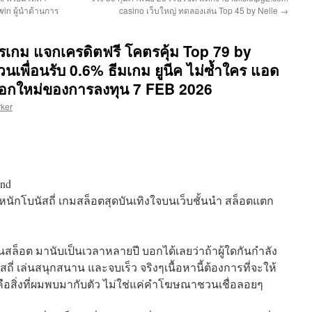
in ผู้นำด้านการ
casino เว็บใหญ่ ทดลองเล่น Top 45 by Nelle
→
รเกม แจกเครดิตฟรี โคตรคุ้ม Top 79 by
เพื่อนรับ 0.6% ธีมเกม ยูนีค ไม่ซ้ำใคร แอด
ลือกใหม่ของการลงทุน 7 FEB 2026
ker
ond
นักโบนัสถี่ เกมสล็อตสุดบันเทิงใจบนเว็บชั้นนำ สล็อตแตก
ั่นสล็อต มานับเป็นเวลาหลายปี บอกได้เลยว่าถ้าผู้ใดกันกำลัง
ี่ เล่นสนุกสนาน และจบเร็ว จริงๆเนื้อหานี้ต้องการที่จะให้
คือสิ่งที่ผมพบมากับตัว ไม่ใช่แค่คำโฆษณาชวนเชื่อลอยๆ