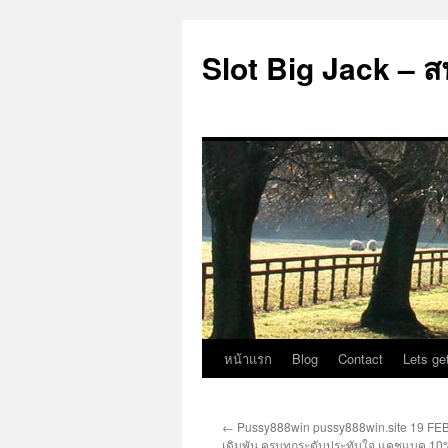
Slot Big Jack – 
หน้าแรก
Blog
Contact
Lets ge
ข้าม
ไป
←
Pussy888win pussy888win.site 19 FEB 2
ยัง
เดิมพัน ครบทุกระดับประทับใจ แคชแบค 10