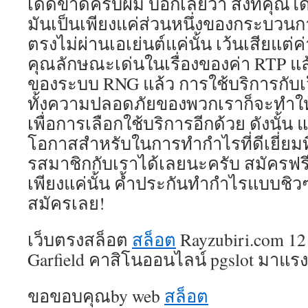
เด็ดขาดครับผม บอกเลยว่า สิ่งที่คุณไ
มันเป็นเพียงแค่ส่วนหนึ่งของกระบวน
ตรงไม่ผ่านเอเย่นต์แค่นั้น เว้นเสียแต่ค่
คุณลักษณะเด่นในเรื่องของค่า RTP แ
ของระบบ RNG แล้ว การใช้บริการกับเ
ทั้งความปลอดภัยของพวกเราก็จะทำใ
เพื่อการเลือกใช้บริการอีกด้วย ดังนั้น
โอกาสสำหรับในการทำกำไรที่ดีเยี่ยมที
รสมาชิกกับเราได้เลยนะครับ สมัครฟรี ใ
เพียงแค่นั้น ค้ำประกันทำกำไรแบบชิว
สมัครเลย!
เว็บตรงสล็อต
สล็อต
Rayzubiri.com 12
Garfield คาสิโนออนไลน์ pgslot มาแรงท
ขอขอบคุณby web
สล็อต