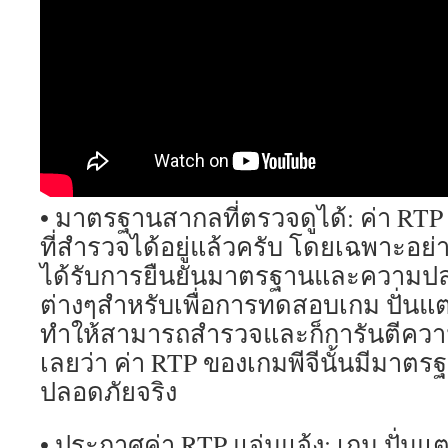
• มาตรฐานสากลที่ตรวจดูได้: ค่า RTP 
ที่สำรวจได้อยู่แล้วครับ โดยเฉพาะอย่าง
ได้รับการยืนยันมาตรฐานและความป
ต่างๆสำหรับเพื่อการทดสอบเกม ปั่นแต
ทำให้สามารถสำรวจและก็การันตีควา
เลยว่า ค่า RTP ของเกมพีจีนั้นมีมาต
ปลอดภัยจริง
• ประกาศค่า RTP แจ่มแจ้ง: เกม ปั่น