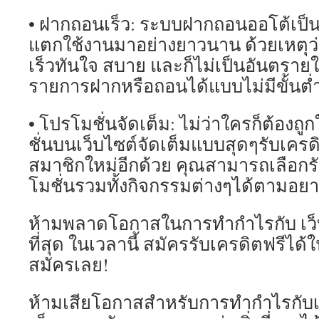
• ฝากถอนเร็ว: ระบบฝากถอนออโต้เป็น
แตกใช้งานมาอย่างยาวนาน ด้วยเหตุว่
เร็วทันใจ สบาย และก็ไม่เป็นอันตราย
รายการฝากหรือถอนได้แบบไม่มีขั้นต่
• โปรโมชั่นจัดเต็ม: ไม่ว่าใครก็ต้อง
ชั่นบนเว็บไซต์จัดเต็มแบบสุดๆรับเครดิ
สมาชิกใหม่อีกด้วย คุณสามารถเลือกร
โมชั่นรวมทั้งกิจกรรมต่างๆได้ตามอย
ห้ามพลาดโอกาสในการทำกำไรกับ เว็
ที่สุด ในเวลานี้ สมัครรับเครดิตฟรีได้
สมัครเลย!
ห้ามเสียโอกาสสำหรับการทำกำไรกับเว็